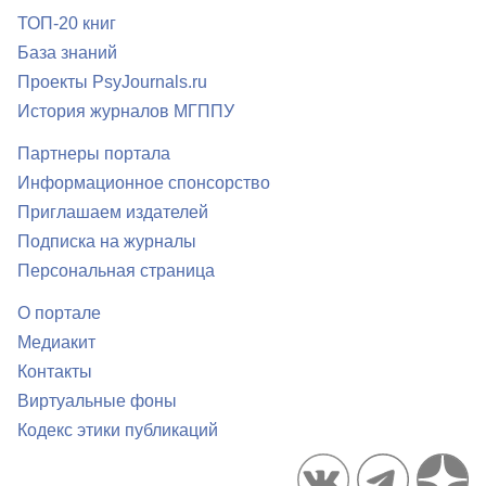
ТОП-20 книг
База знаний
Проекты PsyJournals.ru
История журналов МГППУ
Партнеры портала
Информационное спонсорство
Приглашаем издателей
Подписка на журналы
Персональная страница
О портале
Медиакит
Контакты
Виртуальные фоны
Кодекс этики публикаций