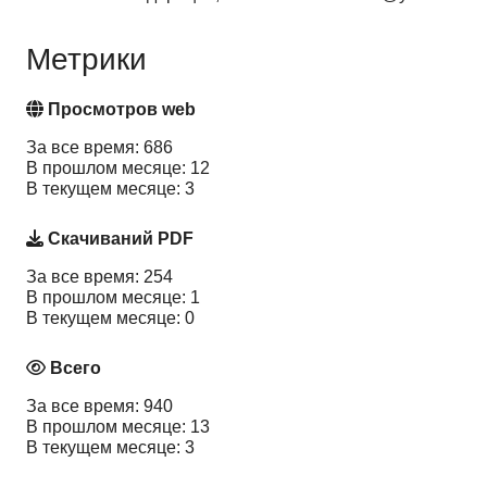
Метрики
Просмотров web
За все время: 686
В прошлом месяце: 12
В текущем месяце: 3
Скачиваний PDF
За все время: 254
В прошлом месяце: 1
В текущем месяце: 0
Всего
За все время: 940
В прошлом месяце: 13
В текущем месяце: 3