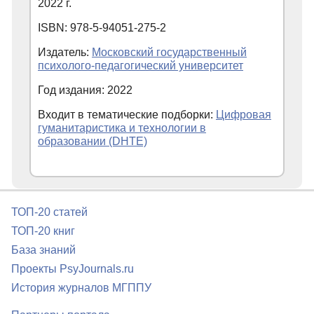
2022 г.
ISBN: 978-5-94051-275-2
Издатель:
Московский государственный
психолого-педагогический университет
Год издания: 2022
Входит в тематические подборки:
Цифровая
гуманитаристика и технологии в
образовании (DHTE)
ТОП-20 статей
ТОП-20 книг
База знаний
Проекты PsyJournals.ru
История журналов МГППУ