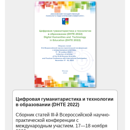
Цифровая гуманитаристика и технологии
в образовании (DHTE 2022)
Сборник статей III-й Всероссийской научно-
практической конференции с
международным участием. 17—18 ноября