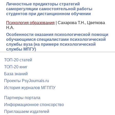
Личностные предикторы стратегий
саморегуляции самостоятельной работы
студентов при дистанционном обучении
Психология образования
|
Сахарова Т.Н., Цветкова
Н.А.
Особенности оказания психологической помощи
обучающимся специалистами психологической
службы вуза (на примере психологической
службы МПГУ)
ТОП-20 статей
ТОП-20 книг
База знаний
Проекты PsyJournals.ru
История журналов МГППУ
Партнеры портала
Информационное спонсорство
Приглашаем издателей