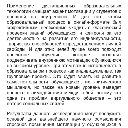
Применение дистанционных образовательных
технологий смещает акцент мотивации у студентов с
внешней на внутреннюю. И для того, чтобы
образовательный процесс в онлайн-формате был
эффективным, необходимо уходить с классической
проверки знаний обучающихся и контроля за его
деятельностью на развитие его индивидуальности,
творческих способностей с предоставлением личной
свободы. И для этих целей лучше всего подходит
проектное обучение, которое позволит
поддерживать внутреннюю мотивацию обучающихся
на высоком уровне. При этом важно использовать в
образовательном процессе как индивидуальные, так
групповые проекты. Это будет влиять на развитие
самостоятельности обучающихся, их критического
мышления, но также на новый уровень выведет
процесс взаимодействия между собой, потому что
одна из проблем виртуального общества – это
потеря социальных связей.
Результаты данного исследования могут послужить
основой для дальнейшего научного осмысления
способов повышения мотивации у обучающихся в