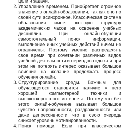
цели и задачи.
Управление временем. Приобретает огромное
значение в онлайн-образовании, так как оно по
своей сути асинхронное. Классическая система
образования имеет жесткую структуру
академических часов на освоение учебных
дисциплин. При онлайн-обучении
самостоятельный поиск информации,
выполнение иных учебных действий ничем не
ограничены. Поэтому умение распределять
свое время при сочетании различных видов
учебной деятельности и периодов отдыха и при
этом не потерять интерес оказывает большое
влияние на желание продолжать процесс
обучения онлайн.
Структурирование среды. Важным для
обучающегося становится наличие у него
хорошей компьютерной техники и
высокоскоростного интернета. Потому что без
этого онлайн-обучение вызывает большое
чувство напряженности, раздраженности или
даже депрессивности, что в свою очередь
снижает уровень мотивированности.
Поиск помощи. Если при классическом