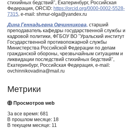
стихийных бедствий", Екатеринбург, Российская
Федерация, ORCID:
https://orcid.org/0000-0002-5528-
7315
, e-mail: shmur-olga@yandex.ru
Дина Геннадьевна Овчинникова,
старший
преподаватель кафедры государственной службы и
кадровой политики, ФГБОУ ВО "Уральский институт
Государственной противопожарной службы
Министерства Российской Федерации по делам
гражданской обороны, чрезвычайным ситуациям и
ликвидации последствий стихийных бедствий",
Екатеринбург, Российская Федерация, e-mail:
ovchinnikovadina@mail.ru
Метрики
Просмотров web
За все время: 681
В прошлом месяце: 18
В текущем месяце: 11