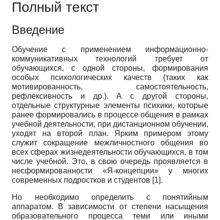
Полный текст
Введение
Обучение с применением информационно-
коммуникативных технологий требует от
обучающихся, с одной стороны, формирования
особых психологических качеств (таких как
мотивированность, самостоятельность,
рефлексивность и др.). А с другой стороны,
отдельные структурные элементы психики, которые
ранее формировались в процессе общения в рамках
учебной деятельности, при дистанционном обучении,
уходят на второй план. Ярким примером этому
служит сокращение межличностного общения во
всех сферах жизнедеятельности обучающихся, в том
числе учебной. Это, в свою очередь проявляется в
несформированности «Я-концепции» у многих
современных подростков и студентов [1].
Но необходимо определить с понятийным
аппаратом. В зависимости от степени насыщения
образовательного процесса теми или иными