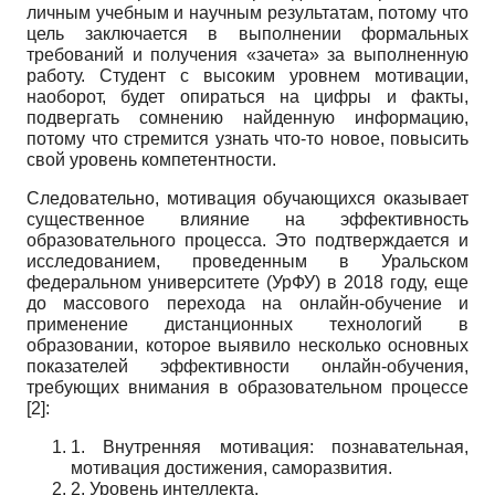
личным учебным и научным результатам, потому что
цель заключается в выполнении формальных
требований и получения «зачета» за выполненную
работу. Студент с высоким уровнем мотивации,
наоборот, будет опираться на цифры и факты,
подвергать сомнению найденную информацию,
потому что стремится узнать что-то новое, повысить
свой уровень компетентности.
Следовательно, мотивация обучающихся оказывает
существенное влияние на эффективность
образовательного процесса. Это подтверждается и
исследованием, проведенным в Уральском
федеральном университете (УрФУ) в 2018 году, еще
до массового перехода на онлайн-обучение и
применение дистанционных технологий в
образовании, которое выявило несколько основных
показателей эффективности онлайн-обучения,
требующих внимания в образовательном процессе
[2]:
1. Внутренняя мотивация: познавательная,
мотивация достижения, саморазвития.
2. Уровень интеллекта.