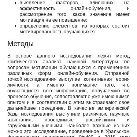
выявление факторов, влияющих на
эффективность онлайн-обучения, и
рассмотрение того, какое значение имеет
мотивация на ее повышение;
определение элементов, из которых состоит
мотивированность обучающихся.
Методы
В основе данного исследования лежит метод
критического анализа научной литературы по
вопросам мотивации обучающихся с применением
различных форм онлайн-обучения. Отправной
точкой исследования выступает когнитивная теория
личности, а именно понимание того, что
обучающиеся всю информацию, получаемую во
процессе обучения, сопоставляют с уже имеющимся
опытом и в соответствии с этим выстраивают свое
дальнейшее поведение. В качестве эмпирической
базы исследования выступили различные научные
изыскания, проводимые российскими и
зарубежными учеными. Наиболее важные из них
можно это исследование, проведенное в Уральском