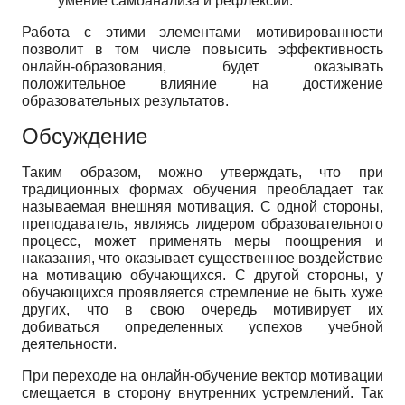
умение самоанализа и рефлексии.
Работа с этими элементами мотивированности
позволит в том числе повысить эффективность
онлайн-образования, будет оказывать
положительное влияние на достижение
образовательных результатов.
Обсуждение
Таким образом, можно утверждать, что при
традиционных формах обучения преобладает так
называемая внешняя мотивация. С одной стороны,
преподаватель, являясь лидером образовательного
процесс, может применять меры поощрения и
наказания, что оказывает существенное воздействие
на мотивацию обучающихся. С другой стороны, у
обучающихся проявляется стремление не быть хуже
других, что в свою очередь мотивирует их
добиваться определенных успехов учебной
деятельности.
При переходе на онлайн-обучение вектор мотивации
смещается в сторону внутренних устремлений. Так