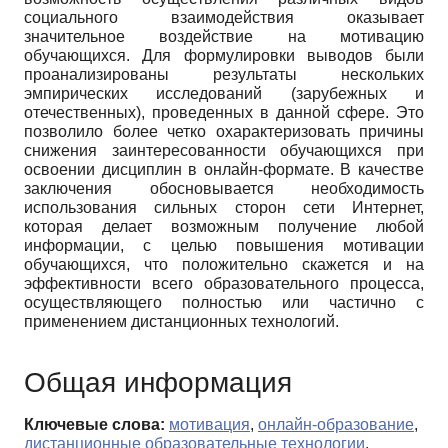
социального взаимодействия оказывает
значительное воздействие на мотивацию
обучающихся. Для формулировки выводов были
проанализированы результаты нескольких
эмпирических исследований (зарубежных и
отечественных), проведенных в данной сфере. Это
позволило более четко охарактеризовать причины
снижения заинтересованности обучающихся при
освоении дисциплин в онлайн-формате. В качестве
заключения обосновывается необходимость
использования сильных сторон сети Интернет,
которая делает возможным получение любой
информации, с целью повышения мотивации
обучающихся, что положительно скажется и на
эффективности всего образовательного процесса,
осуществляющего полностью или частично с
применением дистанционных технологий.
Общая информация
Ключевые слова:
мотивация
,
онлайн-образование
,
дистанционные образовательные технологии
,