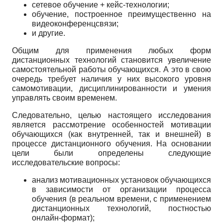
сетевое обучение + кейс-технологии;
обучение, построенное преимущественно на
видеоконференцсвязи;
и другие.
Общим для применения любых форм
дистанционных технологий становится увеличение
самостоятельной работы обучающихся. А это в свою
очередь требует наличия у них высокого уровня
самомотивации, дисциплинированности и умения
управлять своим временем.
Следовательно, целью настоящего исследования
является рассмотрение особенностей мотивации
обучающихся (как внутренней, так и внешней) в
процессе дистанционного обучения. На основании
цели были определены следующие
исследовательские вопросы:
анализ мотивационных установок обучающихся
в зависимости от организации процесса
обучения (в реальном времени, с применением
дистанционных технологий, постностью
онлайн-формат);