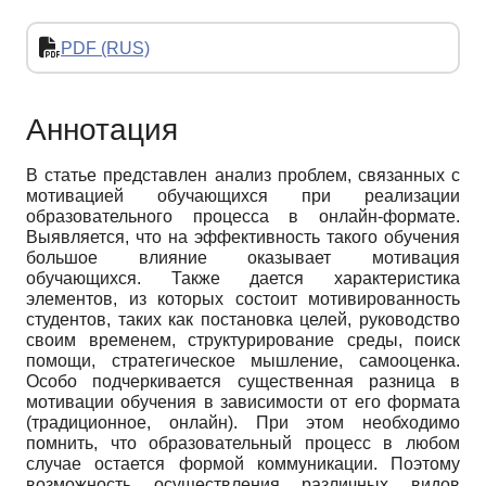
PDF (RUS)
Аннотация
В статье представлен анализ проблем, связанных с
мотивацией обучающихся при реализации
образовательного процесса в онлайн-формате.
Выявляется, что на эффективность такого обучения
большое влияние оказывает мотивация
обучающихся. Также дается характеристика
элементов, из которых состоит мотивированность
студентов, таких как постановка целей, руководство
своим временем, структурирование среды, поиск
помощи, стратегическое мышление, самооценка.
Особо подчеркивается существенная разница в
мотивации обучения в зависимости от его формата
(традиционное, онлайн). При этом необходимо
помнить, что образовательный процесс в любом
случае остается формой коммуникации. Поэтому
возможность осуществления различных видов