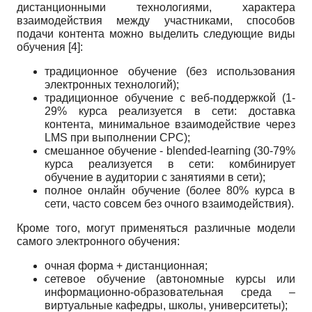
дистанционными технологиями, характера
взаимодействия между участниками, способов
подачи контента можно выделить следующие виды
обучения [4]:
традиционное обучение (без использования
электронных технологий);
традиционное обучение с веб-поддержкой (1-
29% курса реализуется в сети: доставка
контента, минимальное взаимодействие через
LMS при выполнении СРС);
смешанное обучение - blended-learning (30-79%
курса реализуется в сети: комбинирует
обучение в аудитории с занятиями в сети);
полное онлайн обучение (более 80% курса в
сети, часто совсем без очного взаимодействия).
Кроме того, могут применяться различные модели
самого электронного обучения:
очная форма + дистанционная;
сетевое обучение (автономные курсы или
информационно-образовательная среда –
виртуальные кафедры, школы, университеты);