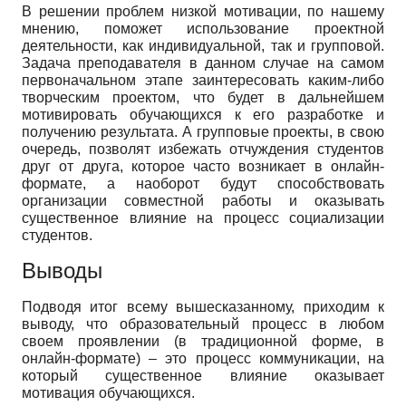
В решении проблем низкой мотивации, по нашему
мнению, поможет использование проектной
деятельности, как индивидуальной, так и групповой.
Задача преподавателя в данном случае на самом
первоначальном этапе заинтересовать каким-либо
творческим проектом, что будет в дальнейшем
мотивировать обучающихся к его разработке и
получению результата. А групповые проекты, в свою
очередь, позволят избежать отчуждения студентов
друг от друга, которое часто возникает в онлайн-
формате, а наоборот будут способствовать
организации совместной работы и оказывать
существенное влияние на процесс социализации
студентов.
Выводы
Подводя итог всему вышесказанному, приходим к
выводу, что образовательный процесс в любом
своем проявлении (в традиционной форме, в
онлайн-формате) – это процесс коммуникации, на
который существенное влияние оказывает
мотивация обучающихся.