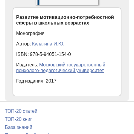
Развитие мотивационно-потребностной
сферы в школьных возрастах
Монография
Автор:
Кулагина И.Ю.
ISBN: 978-5-94051-154-0
Издатель:
Московский государственный
психолого-педагогический университет
Год издания: 2017
ТОП-20 статей
ТОП-20 книг
База знаний