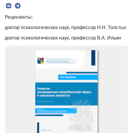
Текст
Рецензенты:
доктор психологических наук, профессор Н.Н. Толстых
доктор психологических наук, профессор В.А. Ильин