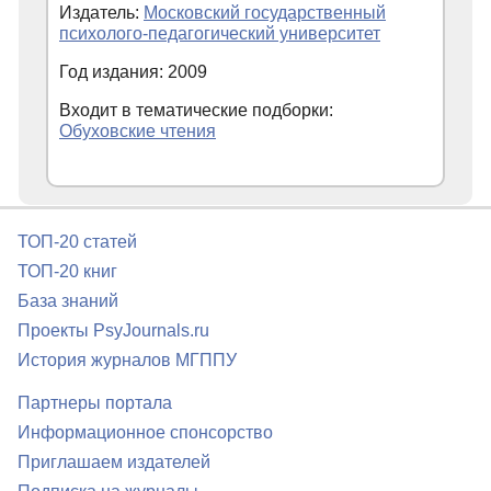
Издатель:
Московский государственный
психолого-педагогический университет
Год издания: 2009
Входит в тематические подборки:
Обуховские чтения
ТОП-20 статей
ТОП-20 книг
База знаний
Проекты PsyJournals.ru
История журналов МГППУ
Партнеры портала
Информационное спонсорство
Приглашаем издателей