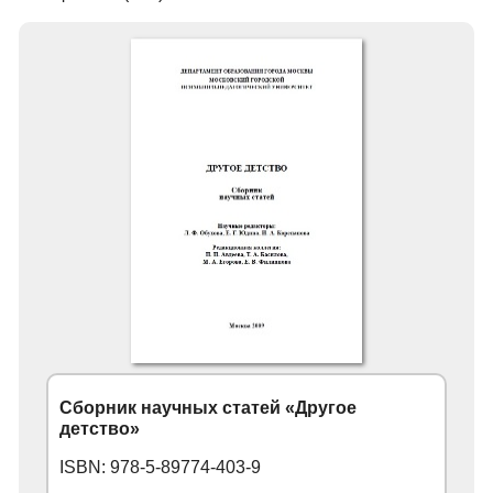
Сборник научных статей «Другое
детство»
ISBN: 978-5-89774-403-9