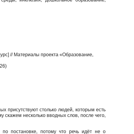
рс] // Материалы проекта «Образование,
26)
рых присутствуют столько людей, которым есть
му скажем несколько вводных слов, после чего,
 по постановке, потому что речь идёт не о