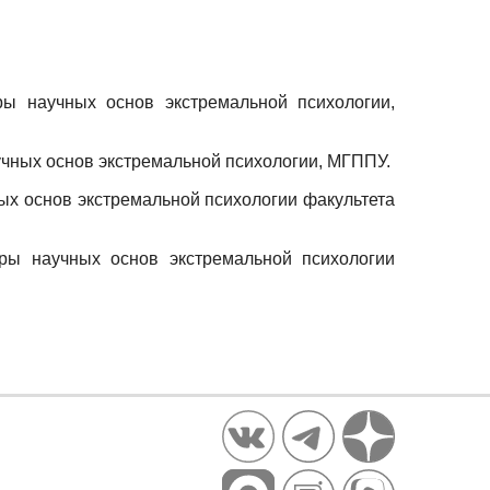
ры научных основ экстремальной психологии,
учных основ экстремальной психологии, МГППУ.
ых основ экстремальной психологии факультета
ры научных основ экстремальной психологии