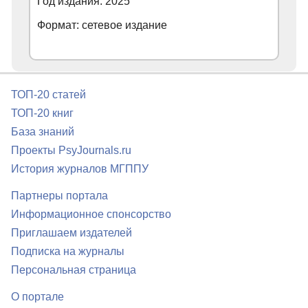
Год издания: 2025
Формат: сетевое издание
ТОП-20 статей
ТОП-20 книг
База знаний
Проекты PsyJournals.ru
История журналов МГППУ
Партнеры портала
Информационное спонсорство
Приглашаем издателей
Подписка на журналы
Персональная страница
О портале