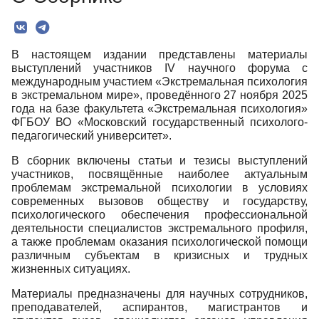
Редколлегия
Текст
В настоящем издании представлены материалы
выступлений участников IV научного форума с
международным участием «Экстремальная психология
в экстремальном мире», проведённого 27 ноября 2025
года на базе факультета «Экстремальная психология»
ФГБОУ ВО «Московский государственный психолого-
педагогический университет».
В сборник включены статьи и тезисы выступлений
участников, посвящённые наиболее актуальным
проблемам экстремальной психологии в условиях
современных вызовов обществу и государству,
психологического обеспечения профессиональной
деятельности специалистов экстремального профиля,
а также проблемам оказания психологической помощи
различным субъектам в кризисных и трудных
жизненных ситуациях.
Материалы предназначены для научных сотрудников,
преподавателей, аспирантов, магистрантов и