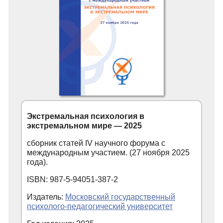
Экстремальная психология в
экстремальном мире — 2025
сборник статей IV научного форума с
международным участием. (27 ноября 2025
года).
ISBN: 987-5-94051-387-2
Издатель:
Московский государственный
психолого-педагогический университет