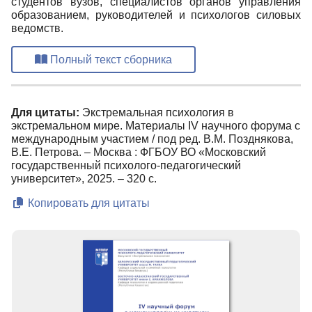
студентов вузов, специалистов органов управления
образованием, руководителей и психологов силовых
ведомств.
Полный текст сборника
Для цитаты:
Экстремальная психология в
экстремальном мире. Материалы IV научного форума с
международным участием / под ред. В.М. Позднякова,
В.Е. Петрова. – Москва : ФГБОУ ВО «Московский
государственный психолого-педагогический
университет», 2025. – 320 с.
Копировать для цитаты