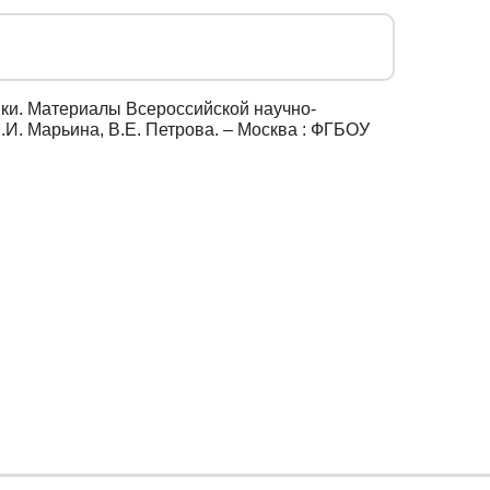
ики. Материалы Всероссийской научно-
И. Марьина, В.Е. Петрова. – Москва : ФГБОУ