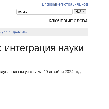
English
|
Регистрация
Вход
КЛЮЧЕВЫЕ СЛОВА
ауки и практики
 интеграция науки
дународным участием, 19 декабря 2024 года