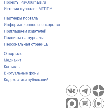
Проекты PsyJournals.ru
История журналов МГППУ
Партнеры портала
Информационное спонсорство
Приглашаем издателей
Подписка на журналы
Персональная страница
О портале
Медиакит
Контакты
Виртуальные фоны
Кодекс этики публикаций