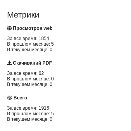
Метрики
Просмотров web
За все время: 1854
В прошлом месяце: 5
В текущем месяце: 0
Скачиваний PDF
За все время: 62
В прошлом месяце: 0
В текущем месяце: 0
Всего
За все время: 1916
В прошлом месяце: 5
В текущем месяце: 0