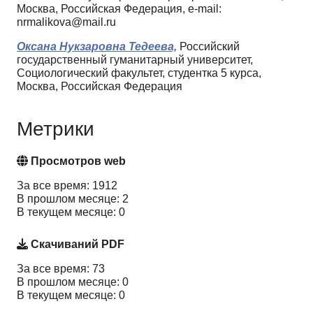
Москва, Российская Федерация, e-mail:
nrmalikova@mail.ru
Оксана Нукзаровна Тедеева,
Российский
государственный гуманитарный университет,
Социологический факультет, студентка 5 курса,
Москва, Российская Федерация
Метрики
Просмотров web
За все время: 1912
В прошлом месяце: 2
В текущем месяце: 0
Скачиваний PDF
За все время: 73
В прошлом месяце: 0
В текущем месяце: 0