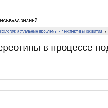
ПИСЬ
БАЗА ЗНАНИЙ
ихология: актуальные проблемы и перспективы развития
ереотипы в процессе по