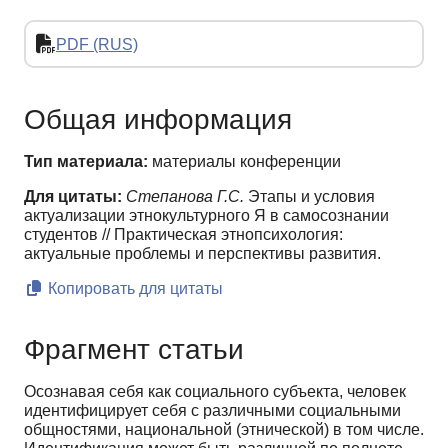
PDF (RUS)
Общая информация
Тип материала:
материалы конференции
Для цитаты:
Степанова Г.С.
Этапы и условия
актуализации этнокультурного Я в самосознании
студентов // Практическая этнопсихология:
актуальные проблемы и перспективы развития.
Копировать для цитаты
Фрагмент статьи
Осознавая себя как социального субъекта, человек
идентифицирует себя с различными социальными
общностями, национальной (этнической) в том числе.