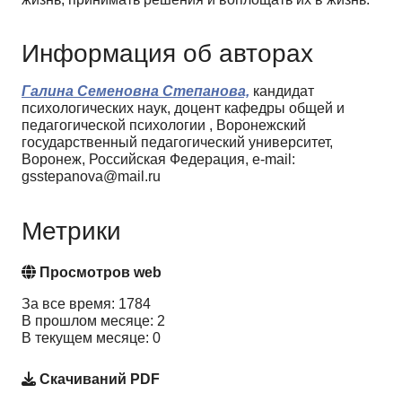
Информация об авторах
Галина Семеновна Степанова,
кандидат
психологических наук, доцент кафедры общей и
педагогической психологии , Воронежский
государственный педагогический университет,
Воронеж, Российская Федерация, e-mail:
gsstepanova@mail.ru
Метрики
Просмотров web
За все время: 1784
В прошлом месяце: 2
В текущем месяце: 0
Скачиваний PDF