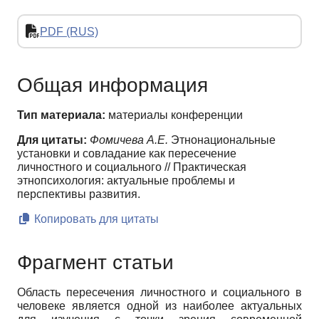
PDF (RUS)
Общая информация
Тип материала:
материалы конференции
Для цитаты:
Фомичева А.Е.
Этнонациональные
установки и совладание как пересечение
личностного и социального // Практическая
этнопсихология: актуальные проблемы и
перспективы развития.
Копировать для цитаты
Фрагмент статьи
Область пересечения личностного и социального в
человеке является одной из наиболее актуальных