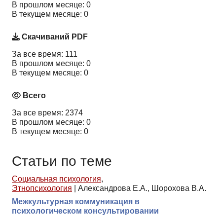
В прошлом месяце: 0
В текущем месяце: 0
Скачиваний PDF
За все время: 111
В прошлом месяце: 0
В текущем месяце: 0
Всего
За все время: 2374
В прошлом месяце: 0
В текущем месяце: 0
Статьи по теме
Социальная психология
,
Этнопсихология
|
Александрова Е.А., Шорохова В.А.
Межкультурная коммуникация в
психологическом консультировании