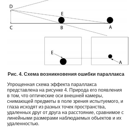
Рис. 4. Схема возникновения ошибки параллакса
Упрощенная схема эффекта параллакса
представлена на рисунке 4. Природа его появления
в том, что оптические оси внешней камеры,
снимающей предметы в поле зрения испытуемого, и
глаза исходят из разных точек пространства,
удаленных друг от друга на расстояние, сравнимое с
линейными размерами наблюдаемых объектов и их
удаленностью.