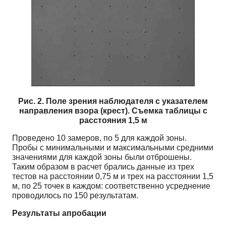
Рис. 2. Поле зрения наблюдателя с указателем
направления взора (крест). Съемка таблицы с
расстояния 1,5 м
Проведено 10 замеров, по 5 для каждой зоны.
Пробы с минимальными и максимальными средними
значениями для каждой зоны были отброшены.
Таким образом в расчет брались данные из трех
тестов на расстоянии 0,75 м и трех на расстоянии 1,5
м, по 25 точек в каждом: соответственно усреднение
проводилось по 150 результатам.
Результаты апробации