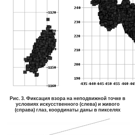
Рис. 3. Фиксация взора на неподвижной точке в
условиях искусственного (слева) и живого
(справа) глаз, координаты даны в пикселях