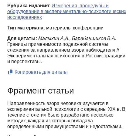
Рубрика издания:
Измерения, процедуры и
оборудование в экспериментально-психологических
исследованиях
Тип материала:
материалы конференции
Для цитаты:
Малыхин А.А., Барабанщиков В.А.
Границы применимости подвижной системы
слежения за направлением взора наблюдателя //
Экспериментальная психология в России: традиции
и перспективы.
Копировать для цитаты
Фрагмент статьи
Направленность взора человека изучается в
экспериментальной психологии с середины XIX в. В
течение столетия было разработано несколько
методик, каждая из которых обладала
определенными преимуществами и недостатками.