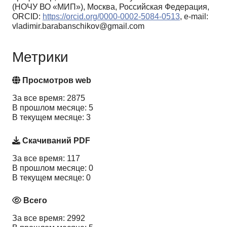
(НОЧУ ВО «МИП»), Москва, Российская Федерация,
ORCID:
https://orcid.org/0000-0002-5084-0513
, e-mail:
vladimir.barabanschikov@gmail.com
Метрики
Просмотров web
За все время: 2875
В прошлом месяце: 5
В текущем месяце: 3
Скачиваний PDF
За все время: 117
В прошлом месяце: 0
В текущем месяце: 0
Всего
За все время: 2992