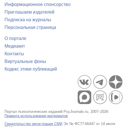
Информационное спонсорство
Приглашаем издателей
Подписка на журналы
Персональная страница
О портале
Медиакит
Контакты
Виртуальные фоны
Кодекс этики публикаций
Портал психологических изданий PsyJournals.ru, 2007–2026
Правила использования материалов
Свидетельство регистрации СМИ
Эл № ФС77-66447 от 14 июля