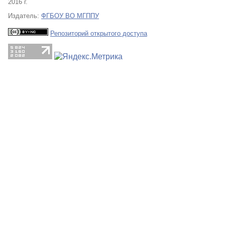
2016 г.
Издатель:
ФГБОУ ВО МГППУ
Репозиторий открытого доступа