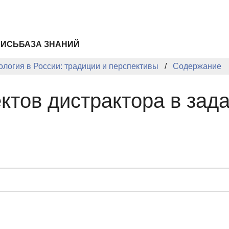
ПИСЬ
БАЗА ЗНАНИЙ
логия в России: традиции и перспективы
Содержание
тов дистрактора в зад