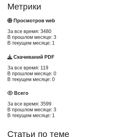
Метрики
Просмотров web
За все время: 3480
В прошлом месяце: 3
В текущем месяце: 1
Скачиваний PDF
За все время: 119
В прошлом месяце: 0
В текущем месяце: 0
Всего
За все время: 3599
В прошлом месяце: 3
В текущем месяце: 1
Статьи по теме