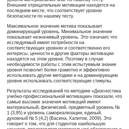
Внешние отрицательные мотивации находятся на
последнем месте, что соответствует уровню
безопасности по нашему тесту.
Максимальное значение мотива показывает
доминирующий уровень. Минимальное значение
показывает незначимый уровень. Это означает, что
исследуемый имеет потребности на
соответствующих уровнях и соответственно его
интересы, ценности и другие факторы мотивации
находятся на этом уровне. Поэтому в случае
необходимости работы с этим испытуемым знание
уровня позволит более грамотно и эффективно
использовать другие методики и на доминирующем
уровне использовать соответствующие стимулы.
Результаты исследований по методике «Диагностика
учебно-профессиональной мотивации» показали, что
самые высокие значения мотиваций имеют
материальный, физический, предметный уровень №
1 (3,95) и уровень самореализации, единый,
духовный № 5 (4,2) (Васина, Халитов, 2009). Это
говорит о том, что для студентов наибольшую