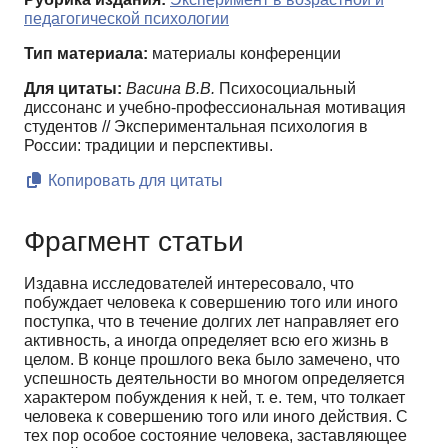
педагогической психологии
Тип материала:
материалы конференции
Для цитаты:
Васина В.В.
Психосоциальный
диссонанс и учебно-профессиональная мотивация
студентов // Экспериментальная психология в
России: традиции и перспективы.
Копировать для цитаты
Фрагмент статьи
Издавна исследователей интересовало, что
побуждает человека к совершению того или иного
поступка, что в течение долгих лет направляет его
активность, а иногда определяет всю его жизнь в
целом. В конце прошлого века было замечено, что
успешность деятельности во многом определяется
характером побуждения к ней, т. е. тем, что толкает
человека к совершению того или иного действия. С
тех пор особое состояние человека, заставляющее