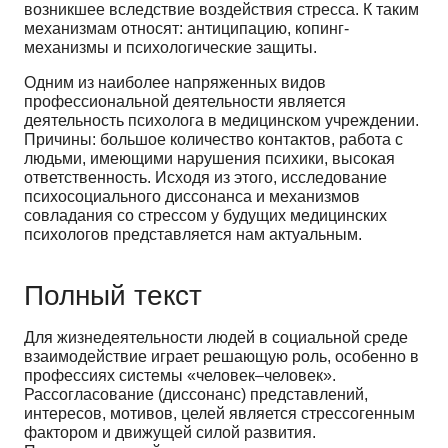
возникшее вследствие воздействия стресса. К таким
механизмам относят: антиципацию, копинг-
механизмы и психологические защиты.
Одним из наиболее напряженных видов
профессиональной деятельности является
деятельность психолога в медицинском учреждении.
Причины: большое количество контактов, работа с
людьми, имеющими нарушения психики, высокая
ответственность. Исходя из этого, исследование
психосоциального диссонанса и механизмов
совладания со стрессом у будущих медицинских
психологов представляется нам актуальным.
Полный текст
Для жизнедеятельности людей в социальной среде
взаимодействие играет решающую роль, особенно в
профессиях системы «человек–человек».
Рассогласование (диссонанс) представлений,
интересов, мотивов, целей является стрессогенным
фактором и движущей силой развития.