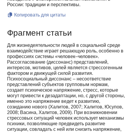
России: традиции и перспективы.
Копировать для цитаты
Фрагмент статьи
Для жизнедеятельности людей в социальной среде
взаимодействие играет решающую роль, особенно в
профессиях системы «человек–человек».
Рассогласование (диссонанс) представлений,
интересов, мотивов, целей является стрессогенным
фактором и движущей силой развития.
Психосоциальный диссонанс – несоответствие
представлений субъектов групповым нормам,
создает психическое напряжение, стресс, которые
могут привести к дезадаптации, но, с другой стороны,
именно это напряжение ведет к развитию,
созиданию нового (Халитов, 2007; Халитов, Юсупов,
2008; Васина, Халитов, 2009). При возникновении
стрессовых ситуаций человек использует механизмы
психики, позволяющие предвидеть развитие
ситуации, совладать с ней или снизить напряжение,