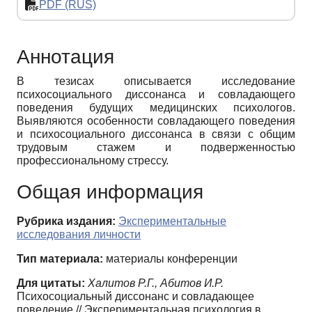
PDF (RUS)
Аннотация
В тезисах описывается исследование
психосоциального диссонанса и совладающего
поведения будущих медицинских психологов.
Выявляются особенности совладающего поведения
и психосоциального диссонанса в связи с общим
трудовым стажем и подверженностью
профессиональному стрессу.
Общая информация
Рубрика издания:
Экспериментальные
исследования личности
Тип материала:
материалы конференции
Для цитаты:
Халитов Р.Г., Абитов И.Р.
Психосоциальный диссонанс и совладающее
поведение // Экспериментальная психология в