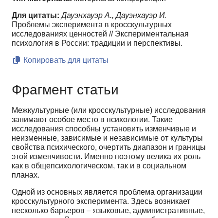
Для цитаты:
Дауэнхауэр А., Дауэнхауэр И.
Проблемы эксперимента в кросскультурных
исследованиях ценностей // Экспериментальная
психология в России: традиции и перспективы.
Копировать для цитаты
Фрагмент статьи
Межкультурные (или кросскультурные) исследования
занимают особое место в психологии. Такие
исследования способны установить изменчивые и
неизменные, зависимые и независимые от культуры
свойства психического, очертить диапазон и границы
этой изменчивости. Именно поэтому велика их роль
как в общепсихологическом, так и в социальном
планах.
Одной из основных является проблема организации
кросскультурного эксперимента. Здесь возникает
несколько барьеров – языковые, административные,