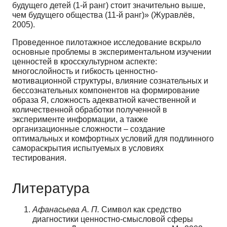
будущего детей (1-й ранг) стоит значительно выше,
чем будущего общества (11-й ранг)» (Журавлёв,
2005).
Проведенное пилотажное исследование вскрыло
основные проблемы в экспериментальном изучении
ценностей в кросскультурном аспекте:
многослойность и гибкость ценностно-
мотивационной структуры, влияние сознательных и
бeccoзнательных компонентов на формирование
образа Я, сложность адекватной качественной и
количественной обработки полученной в
эксперименте информации, а также
организационные сложности – создание
оптимальных и комфортных условий для подлинного
самораскрытия испытуемых в условиях
тестирования.
Литература
Афанасьева А. П.
Символ как средство
диагностики ценностно-смысловой сферы