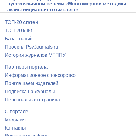
русскоязычной версии «Многомерной методики
экзистенциального смысла»
ТОП-20 статей
ТОП-20 книг
База знаний
Проекты PsyJournals.ru
История журналов МГППУ
Партнеры портала
Информационное спонсорство
Приглашаем издателей
Подписка на журналы
Персональная страница
О портале
Медиакит
Контакты