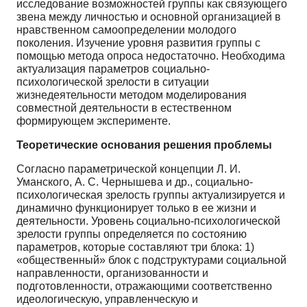
исследование возможностей группы как связующего
звена между личностью и основной организацией в
нравственном самоопределении молодого
поколения. Изучение уровня развития группы с
помощью метода опроса недостаточно. Необходима
актуализация параметров социально-
психологической зрелости в ситуации
жизнедеятельности методом моделирования
совместной деятельности в естественном
формирующем эксперименте.
Теоретические основания решения проблемы
Согласно параметрической концепции Л. И.
Уманского, А. С. Чернышева и др., социально-
психологическая зрелость группы актуализируется и
динамично функционирует только в ее жизни и
деятельности. Уровень социально-психологической
зрелости группы определяется по состоянию
параметров, которые составляют три блока: 1)
«общественный» блок с подструктурами социальной
направленности, организованности и
подготовленности, отражающими соответственно
идеологическую, управленческую и