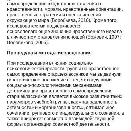
самоопределения входят представления о
нравственности, морали, нравственные ориентации,
нравственные стратегии и оценка явлений
окружающего мира (Воробьева, 2010). Кроме того,
исследователями подчеркивается
основополагающее значение нравственного идеала
в личностном становлении юношей (Божович, 1997;
Воловикова, 2005).
Процедура и методы исследования
При исследовании влияния социально-
психологической зрелости группы на нравственное
самоопределение старшеклассников мы выдвинули
гипотетическое положение о том, что ведущими
социально-психологическими механизмами
детерминации нравственного самоопределения
старшеклассников является высокое развитие таких
параметров учебной группы, как «направленность
активности» и «организованность», оптимальное
сочетание группового и индивидуального сознания, а
также приоритет совместно-взаимодействующей
формы организации совместной деятельности.