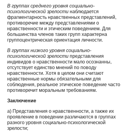
В группах среднего уровня социально-
психологической зрелости
наблюдается
фрагментарность нравственных представлений,
противоречие между представлениями о
нравственности и этическим поведением. Для
большинства членов таких групп характерна
группоцентрическая ориентация личности.
В группах низкого уровня социально-
психологической зрелости
представления
индивидов о нравственности мало осознанны,
отсутствует единство мнений по поводу
нравственности. Хотя в целом они считают
нравственные нормы обязательными для
соблюдения, реальное этическое поведение часто
противоречит моральным требованиям.
Заключение
а) Представления о нравственности, а также их
проявление в поведении различаются в группах
разного уровня социально-психологической
зрелости;