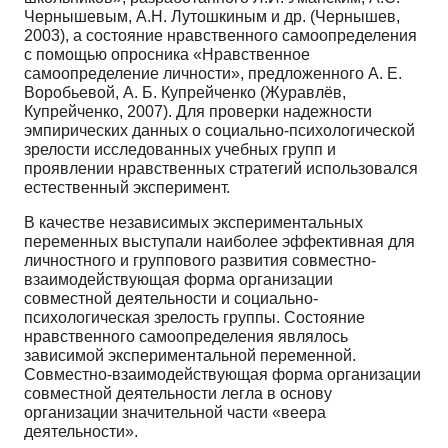
Чернышевым, А.Н. Лутошкиным и др. (Чернышев,
2003), а состояние нравственного самоопределения
с помощью опросника «Нравственное
самоопределение личности», предложенного А. Е.
Воробьевой, А. Б. Купрейченко (Журавлёв,
Купрейченко, 2007). Для проверки надежности
эмпирических данных о социально-психологической
зрелости исследованных учебных групп и
проявлении нравственных стратегий использовался
естественный эксперимент.
В качестве независимых экспериментальных
переменных выступали наиболее эффективная для
личностного и группового развития совместно-
взаимодействующая форма организации
совместной деятельности и социально-
психологическая зрелость группы. Состояние
нравственного самоопределения являлось
зависимой экспериментальной переменной.
Совместно-взаимодействующая форма организации
совместной деятельности легла в основу
организации значительной части «веера
деятельности».