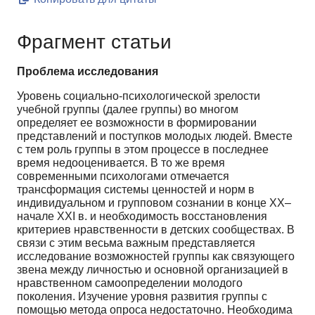
Фрагмент статьи
Проблема исследования
Уровень социально-психологической зрелости
учебной группы (далее группы) во многом
определяет ее возможности в формировании
представлений и поступков молодых людей. Вместе
с тем роль группы в этом процессе в последнее
время недооценивается. В то же время
современными психологами отмечается
трансформация системы ценностей и норм в
индивидуальном и групповом сознании в конце XX–
начале XXI в. и необходимость восстановления
критериев нравственности в детских сообществах. В
связи с этим весьма важным представляется
исследование возможностей группы как связующего
звена между личностью и основной организацией в
нравственном самоопределении молодого
поколения. Изучение уровня развития группы с
помощью метода опроса недостаточно. Необходима