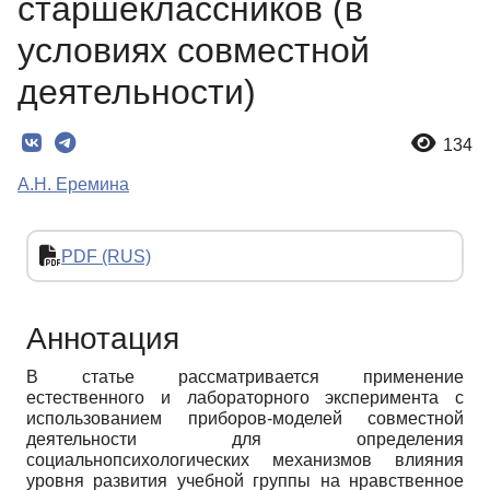
старшеклассников (в
условиях совместной
деятельности)
134
А.Н. Еремина
PDF (RUS)
Аннотация
В статье рассматривается применение
естественного и лабораторного эксперимента с
использованием приборов-моделей совместной
деятельности для определения
социальнопсихологических механизмов влияния
уровня развития учебной группы на нравственное