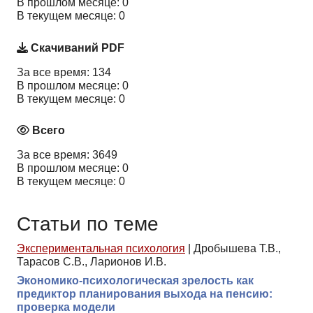
В прошлом месяце: 0
В текущем месяце: 0
Скачиваний PDF
За все время: 134
В прошлом месяце: 0
В текущем месяце: 0
Всего
За все время: 3649
В прошлом месяце: 0
В текущем месяце: 0
Статьи по теме
Экспериментальная психология
|
Дробышева Т.В.,
Тарасов С.В., Ларионов И.В.
Экономико-психологическая зрелость как
предиктор планирования выхода на пенсию:
проверка модели