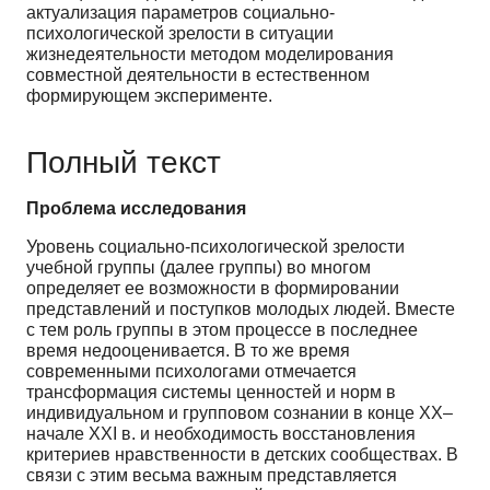
актуализация параметров социально-
психологической зрелости в ситуации
жизнедеятельности методом моделирования
совместной деятельности в естественном
формирующем эксперименте.
Полный текст
Проблема исследования
Уровень социально-психологической зрелости
учебной группы (далее группы) во многом
определяет ее возможности в формировании
представлений и поступков молодых людей. Вместе
с тем роль группы в этом процессе в последнее
время недооценивается. В то же время
современными психологами отмечается
трансформация системы ценностей и норм в
индивидуальном и групповом сознании в конце XX–
начале XXI в. и необходимость восстановления
критериев нравственности в детских сообществах. В
связи с этим весьма важным представляется