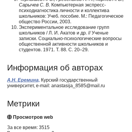
Сарычев С. В.
Компьютерная экспресс-
психодиагностика личности и коллектива
школьников: Учеб. пособие. М.: Педагогическое
общество России, 2003.
Экспериментальное исследование групп
школьников / Л. И. Акатов и др. // Ученые
записки. Социально-психологические вопросы
общественной активности школьников и
студентов. 1971. Т. 88. С. 20–29.
Информация об авторах
А.Н. Еремина,
Курский государственный
университет, e-mail: anastasija_8585@mail.ru
Метрики
Просмотров web
За все время: 3515