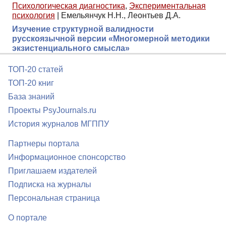
Психологическая диагностика
,
Экспериментальная
психология
|
Емельянчук Н.Н., Леонтьев Д.А.
Изучение структурной валидности
русскоязычной версии «Многомерной методики
экзистенциального смысла»
ТОП-20 статей
ТОП-20 книг
База знаний
Проекты PsyJournals.ru
История журналов МГППУ
Партнеры портала
Информационное спонсорство
Приглашаем издателей
Подписка на журналы
Персональная страница
О портале