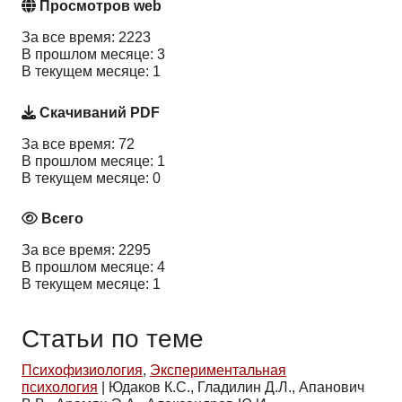
Просмотров web
За все время: 2223
В прошлом месяце: 3
В текущем месяце: 1
Скачиваний PDF
За все время: 72
В прошлом месяце: 1
В текущем месяце: 0
Всего
За все время: 2295
В прошлом месяце: 4
В текущем месяце: 1
Статьи по теме
Психофизиология
,
Экспериментальная
психология
|
Юдаков К.С., Гладилин Д.Л., Апанович