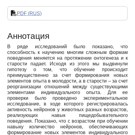
PDF (RUS)
Аннотация
В ряде исследований было показано, что
способность к научению многим сложным формам
поведения меняется на протяжении онтогенеза и к
старости падает. Исходя из этого мы выдвинули
гипотезу о том, что обучение происходит
преимущественно за счет формирования новых
элементов опыта в молодости, а в старости – за счет
реорганизации отношений между существующими
элементами индивидуального опыта. Для ее
проверки было проведено экспериментальное
исследование, в ходе которого регистрировалась
активность нейронов у животных разных возрастов,
реализующих навык пищедобывательного
поведения. Показано, что с возрастом при обучении
навыку количество нейронов, обеспечивающих
формирование новых элементов индивидуального