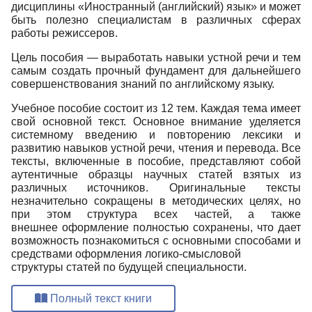
дисциплины «Иностранный (английский) язык» и может
быть полезно специалистам в различных сферах
работы режиссеров.
Цель пособия — выработать навыки устной речи и тем
самым создать прочный фундамент для дальнейшего
совершенствования знаний по английскому языку.
Учебное пособие состоит из 12 тем. Каждая тема имеет
свой основной текст. Основное внимание уделяется
системному введению и повторению лексики и
развитию навыков устной речи, чтения и перевода. Все
тексты, включенные в пособие, представляют собой
аутентичные образцы научных статей взятых из
различных источников. Оригинальные тексты
незначительно сокращены в методических целях, но
при этом структура всех частей, а также
внешнее оформление полностью сохранены, что дает
возможность познакомиться с основными способами и
средствами оформления логико-смысловой
структуры статей по будущей специальности.
Полный текст книги