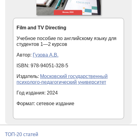
Film and TV Directing
Учебное пособие по английскому языку для
студентов 1—2 курсов
Автор:
Гузова А.В.
ISBN: 978-94051-328-5
Издатель:
Московский государственный
психолого-педагогический университет
Год издания: 2024
Формат: сетевое издание
ТОП-20 статей