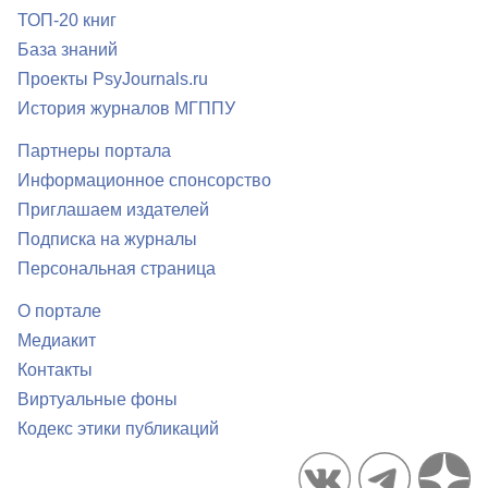
ТОП-20 книг
База знаний
Проекты PsyJournals.ru
История журналов МГППУ
Партнеры портала
Информационное спонсорство
Приглашаем издателей
Подписка на журналы
Персональная страница
О портале
Медиакит
Контакты
Виртуальные фоны
Кодекс этики публикаций