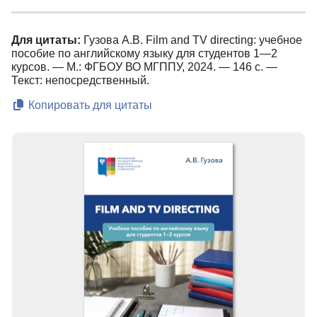
Для цитаты:
Гузова А.В. Film and TV directing: учебное
пособие по английскому языку для студентов 1—2
курсов. — М.: ФГБОУ ВО МГППУ, 2024. — 146 с. —
Текст: непосредственный.
Копировать для цитаты