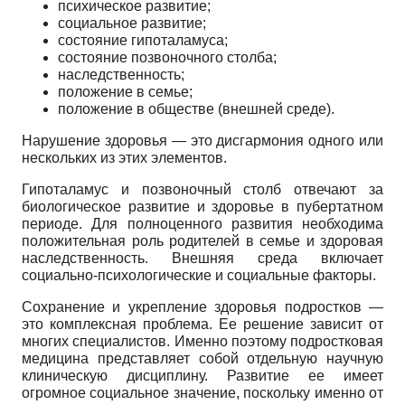
психическое развитие;
социальное развитие;
состояние гипоталамуса;
состояние позвоночного столба;
наследственность;
положение в семье;
положение в обществе (внешней среде).
Нарушение здоровья — это дисгармония одного или
нескольких из этих элементов.
Гипоталамус и позвоночный столб отвечают за
биологическое развитие и здоровье в пубертатном
периоде. Для полноценного развития необходима
положительная роль родителей в семье и здоровая
наследственность. Внешняя среда включает
социально-психологические и социальные факторы.
Сохранение и укрепление здоровья подростков —
это комплексная проблема. Ее решение зависит от
многих специалистов. Именно поэтому подростковая
медицина представляет собой отдельную научную
клиническую дисциплину. Развитие ее имеет
огромное социальное значение, поскольку именно от