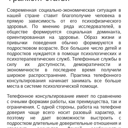
Современная социально-экономическая ситуация в
нашей стране ставит благополучие человека в
прямую зависимость от его психофизического
здоровья. По мнению ряда исследователей, в
обществе формируется социальная доминанта,
ориентированная на здоровье. Образ жизни и
привычки поведения обычно формируются в
подростковом возрасте. Все большее число детей и
подростков нуждается в помощи психологических и
психотерапевтических служб. Телефонные службы в
силу их доступности, демократичности и
экономичности в последнее время получили
широкое распространение. Практика телефонного
консультирования начинает занимать все больше
места в системе психологической помощи.
Телефонное консультирование имеет по сравнению
с очными формами работы, как преимущества, так и
ограничения. С одной стороны, работа на телефоне
доверия чаще всего носит разовый характер, и
поэтому не дает возможности выстроить с
подростком длительные доверительные отношения и