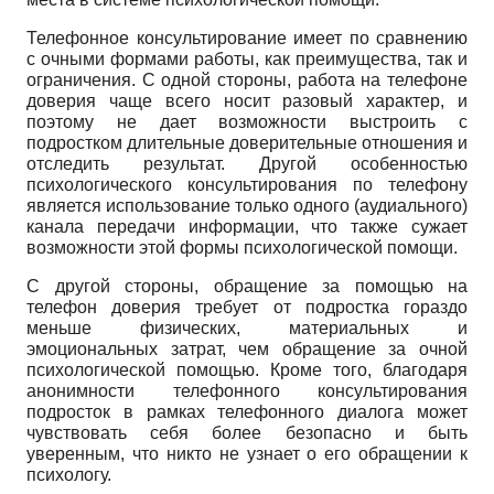
Телефонное консультирование имеет по сравнению
с очными формами работы, как преимущества, так и
ограничения. С одной стороны, работа на телефоне
доверия чаще всего носит разовый характер, и
поэтому не дает возможности выстроить с
подростком длительные доверительные отношения и
отследить результат. Другой особенностью
психологического консультирования по телефону
является использование только одного (аудиального)
канала передачи информации, что также сужает
возможности этой формы психологической помощи.
С другой стороны, обращение за помощью на
телефон доверия требует от подростка гораздо
меньше физических, материальных и
эмоциональных затрат, чем обращение за очной
психологической помощью. Кроме того, благодаря
анонимности телефонного консультирования
подросток в рамках телефонного диалога может
чувствовать себя более безопасно и быть
уверенным, что никто не узнает о его обращении к
психологу.