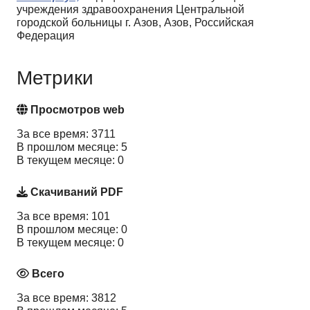
учреждения здравоохранения Центральной
городской больницы г. Азов, Азов, Российская
Федерация
Метрики
Просмотров web
За все время: 3711
В прошлом месяце: 5
В текущем месяце: 0
Скачиваний PDF
За все время: 101
В прошлом месяце: 0
В текущем месяце: 0
Всего
За все время: 3812