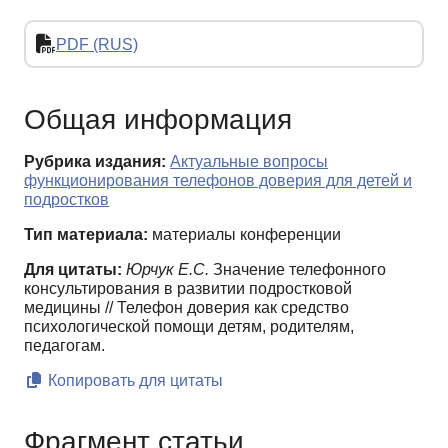
PDF (RUS)
Общая информация
Рубрика издания:
Актуальные вопросы
функционирования телефонов доверия для детей и
подростков
Тип материала:
материалы конференции
Для цитаты:
Юрчук Е.С.
Значение телефонного
консультирования в развитии подростковой
медицины // Телефон доверия как средство
психологической помощи детям, родителям,
педагогам.
Копировать для цитаты
Фрагмент статьи