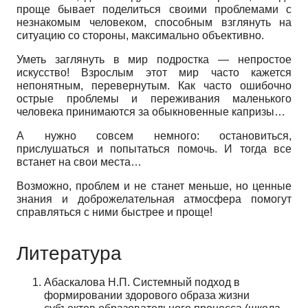
проще бывает поделиться своими проблемами с
незнакомым человеком, способным взглянуть на
ситуацию со стороны, максимально объективно.
Уметь заглянуть в мир подростка — непростое
искусство! Взрослым этот мир часто кажется
непонятным, перевернутым. Как часто ошибочно
острые проблемы и переживания маленького
человека принимаются за обыкновенные капризы…
А нужно совсем немного: остановиться,
прислушаться и попытаться помочь. И тогда все
встанет на свои места…
Возможно, проблем и не станет меньше, но ценные
знания и доброжелательная атмосфера помогут
справляться с ними быстрее и проще!
Литература
Абаскалова Н.П. Системный подход в
формировании здорового образа жизни