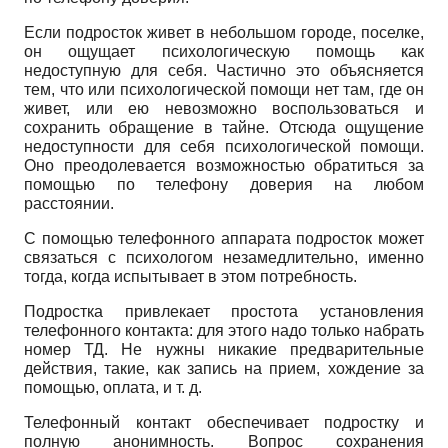
Если подросток живет в небольшом городе, поселке,
он ощущает психологическую помощь как
недоступную для себя. Частично это объясняется
тем, что или психологической помощи нет там, где он
живет, или ею невозможно воспользоваться и
сохранить обращение в тайне. Отсюда ощущение
недоступности для себя психологической помощи.
Оно преодолевается возможностью обратиться за
помощью по телефону доверия на любом
расстоянии.
С помощью телефонного аппарата подросток может
связаться с психологом незамедлительно, именно
тогда, когда испытывает в этом потребность.
Подростка привлекает простота установления
телефонного контакта: для этого надо только набрать
номер ТД. Не нужны никакие предварительные
действия, такие, как запись на прием, хождение за
помощью, оплата, и т. д.
Телефонный контакт обеспечивает подростку и
полную анонимность. Вопрос сохранения