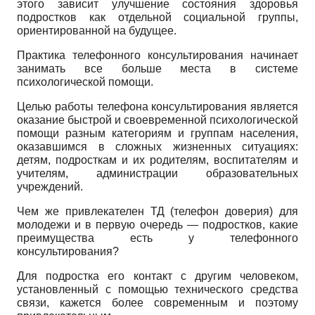
этого зависит улучшение состояния здоровья
подростков как отдельной социальной группы,
ориентированной на будущее.
Практика телефонного консультирования начинает
занимать все больше места в системе
психологической помощи.
Целью работы телефона консультирования является
оказание быстрой и своевременной психологической
помощи разным категориям и группам населения,
оказавшимся в сложных жизненных ситуациях:
детям, подросткам и их родителям, воспитателям и
учителям, администрации образовательных
учреждений.
Чем же привлекателен ТД (телефон доверия) для
молодежи и в первую очередь — подростков, какие
преимущества есть у телефонного
консультирования?
Для подростка его контакт с другим человеком,
установленный с помощью технического средства
связи, кажется более современным и поэтому