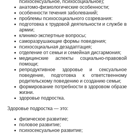
психосексуальное, психосоциальное);
анатомо-физиологические особенности;
особенности течения заболеваний;
проблемы психосоциального созревания:
подготовка к трудовой деятельности и службе в
армии;
клинико-экспертные вопросы;
саморазрушающие формы поведения;
психосоциальная дезадаптация;
отделение от семьи и семейная дисгармония;
медицинские аспекты социально-правовой
помощи;
репродуктивное здоровье и сексуальное
поведение, подготовка к ответственному
родительскому поведению и созданию семьи;
формирование потребности в здоровом образе
жизни.
здоровье подростка.
Здоровье подростка ― это:
физическое развитие;
половое развитие;
психосексуальное развитие;