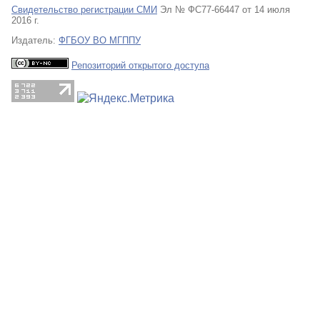
Свидетельство регистрации СМИ
Эл № ФС77-66447 от 14 июля
2016 г.
Издатель:
ФГБОУ ВО МГППУ
Репозиторий открытого доступа