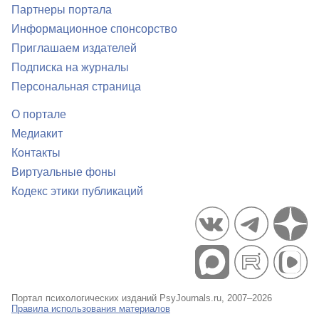
Партнеры портала
Информационное спонсорство
Приглашаем издателей
Подписка на журналы
Персональная страница
О портале
Медиакит
Контакты
Виртуальные фоны
Кодекс этики публикаций
Портал психологических изданий PsyJournals.ru, 2007–2026
Правила использования материалов