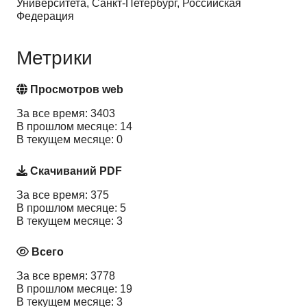
Университета, Санкт-Петербург, Российская
Федерация
Метрики
Просмотров web
За все время: 3403
В прошлом месяце: 14
В текущем месяце: 0
Скачиваний PDF
За все время: 375
В прошлом месяце: 5
В текущем месяце: 3
Всего
За все время: 3778
В прошлом месяце: 19
В текущем месяце: 3