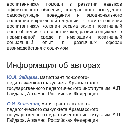
воспитанникам помощи в развитии навыков
эффективного общения, толерантного поведения,
саморегуляции поведения и эмоционального
состояния в кризисной ситуации. В этом отношении
воспитанникам колонии весьма важен позитивный
опыт общения со сверстниками, развивающимися в
нормативной среде и имеющими позитивный
социальный опыт в различных сферах
взаимодействия с социумом.
Информация об авторах
Ю.А. Зайцева,
магистрант психолого-
педагогического факультета Арзамасского
государственного педагогического института им. А.П.
Гайдара, Арзамас, Российская Федерация
О.И. Колесова,
магистрант психолого-
педагогического факультета Арзамасского
государственного педагогического института им. А.П.
Гайдара, Арзамас, Российская Федерация