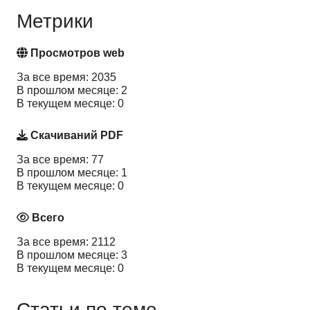
Метрики
Просмотров web
За все время: 2035
В прошлом месяце: 2
В текущем месяце: 0
Скачиваний PDF
За все время: 77
В прошлом месяце: 1
В текущем месяце: 0
Всего
За все время: 2112
В прошлом месяце: 3
В текущем месяце: 0
Статьи по теме