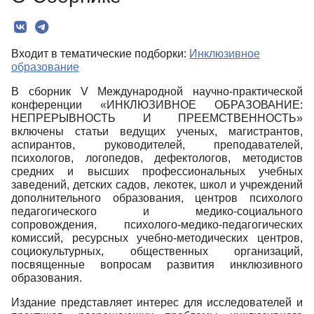
Редколлегия
Текст
Входит в тематические подборки:
Инклюзивное
образование
В сборник V Международной научно-практической
конференции «ИНКЛЮЗИВНОЕ ОБРАЗОВАНИЕ:
НЕПРЕРЫВНОСТЬ И ПРЕЕМСТВЕННОСТЬ»
включены статьи ведущих ученых, магистрантов,
аспирантов, руководителей, преподавателей,
психологов, логопедов, дефектологов, методистов
средних и высших профессиональных учебных
заведений, детских садов, лекотек, школ и учреждений
дополнительного образования, центров психолого
педагогического и медико-социального
сопровождения, психолого-медико-педагогических
комиссий, ресурсных учебно-методических центров,
социокультурных, общественных организаций,
посвященные вопросам развития инклюзивного
образования.
Издание представляет интерес для исследователей и