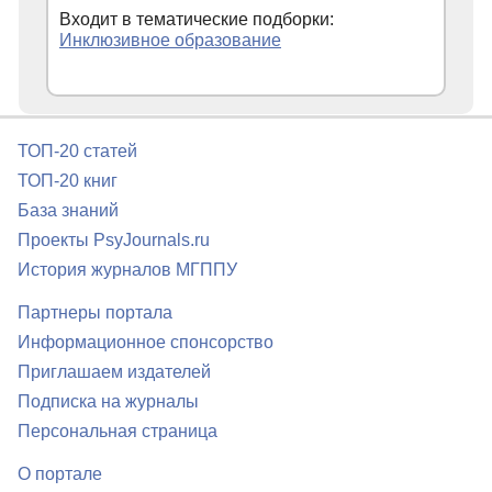
Входит в тематические подборки:
Инклюзивное образование
ТОП-20 статей
ТОП-20 книг
База знаний
Проекты PsyJournals.ru
История журналов МГППУ
Партнеры портала
Информационное спонсорство
Приглашаем издателей
Подписка на журналы
Персональная страница
О портале