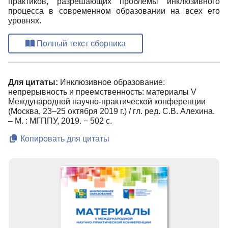
практиков, разрешающих проблемы инклюзивного
процесса в современном образовании на всех его
уровнях.
Полный текст сборника
Для цитаты:
Инклюзивное образование:
непрерывность и преемственность: материалы V
Международной научно-практической конференции
(Москва, 23‒25 октября 2019 г.) / гл. ред. С.В. Алехина.
– М. : МГППУ, 2019. − 502 с.
Копировать для цитаты