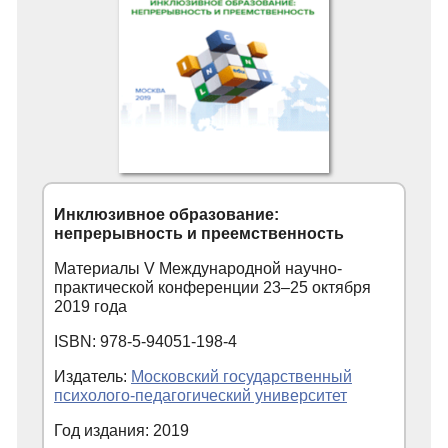
Инклюзивное образование:
непрерывность и преемственность
Материалы V Международной научно-
практической конференции 23‒25 октября
2019 года
ISBN: 978-5-94051-198-4
Издатель:
Московский государственный
психолого-педагогический университет
Год издания: 2019