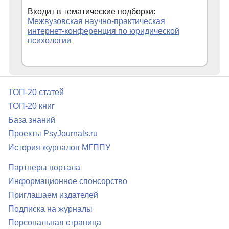
Входит в тематические подборки:
Межвузовская научно-практическая
интернет-конференция по юридической
психологии
ТОП-20 статей
ТОП-20 книг
База знаний
Проекты PsyJournals.ru
История журналов МГППУ
Партнеры портала
Информационное спонсорство
Приглашаем издателей
Подписка на журналы
Персональная страница