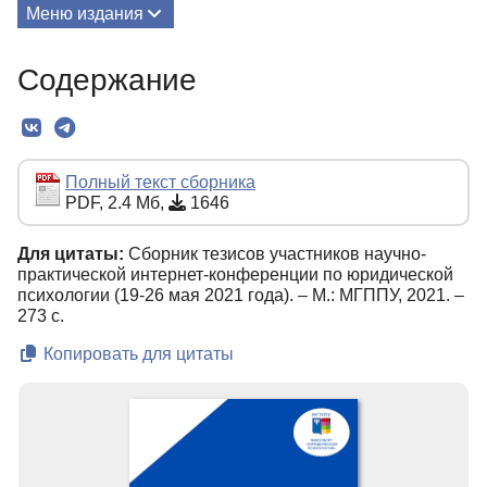
Меню издания
О Сборнике
Содержание
Редколлегия
Текст
Полный текст сборника
PDF, 2.4 Мб,
1646
Для цитаты:
Сборник тезисов участников научно-
практической интернет-конференции по юридической
психологии (19-26 мая 2021 года). – М.: МГППУ, 2021. –
273 с.
Копировать для цитаты