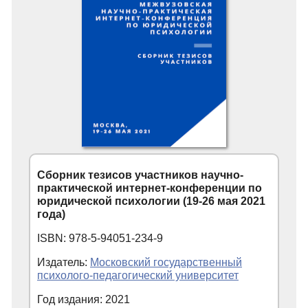
Сборник тезисов участников научно-
практической интернет-конференции по
юридической психологии (19-26 мая 2021
года)
ISBN: 978-5-94051-234-9
Издатель:
Московский государственный
психолого-педагогический университет
Год издания: 2021