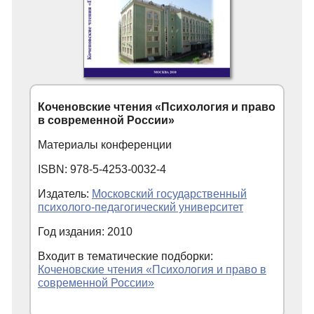
Коченовские чтения «Психология и право
в современной России»
Материалы конференции
ISBN: 978-5-4253-0032-4
Издатель:
Московский государственный
психолого-педагогический университет
Год издания: 2010
Входит в тематические подборки:
Коченовские чтения «Психология и право в
современной России»