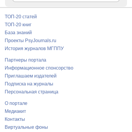
ТОП-20 статей
ТОП-20 книг
База знаний
Проекты PsyJournals.ru
История журналов МГППУ
Партнеры портала
Информационное спонсорство
Приглашаем издателей
Подписка на журналы
Персональная страница
О портале
Медиакит
Контакты
Виртуальные фоны