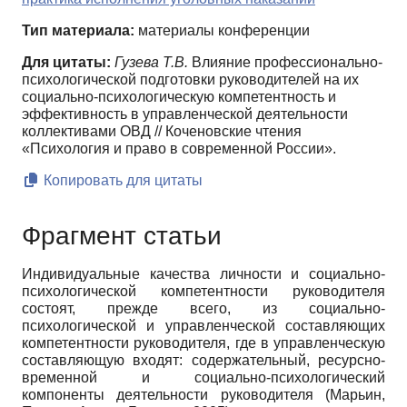
Тип материала:
материалы конференции
Для цитаты:
Гузева Т.В.
Влияние профессионально-
психологической подготовки руководителей на их
социально-психологическую компетентность и
эффективность в управленческой деятельности
коллективами ОВД // Коченовские чтения
«Психология и право в современной России».
Копировать для цитаты
Фрагмент статьи
Индивидуальные качества личности и социально-
психологической компетентности руководителя
состоят, прежде всего, из социально-
психологической и управленческой составляющих
компетентности руководителя, где в управленческую
составляющую входят: содержательный, ресурсно-
временной и социально-психологический
компоненты деятельности руководителя (Марьин,