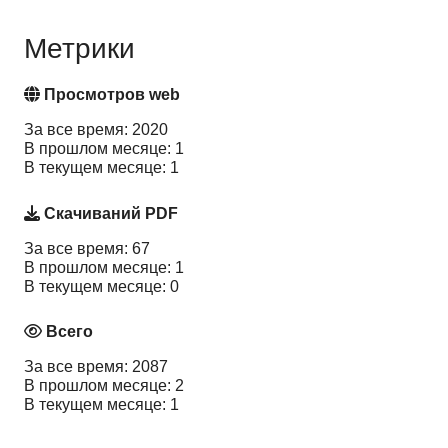
Метрики
Просмотров web
За все время: 2020
В прошлом месяце: 1
В текущем месяце: 1
Скачиваний PDF
За все время: 67
В прошлом месяце: 1
В текущем месяце: 0
Всего
За все время: 2087
В прошлом месяце: 2
В текущем месяце: 1