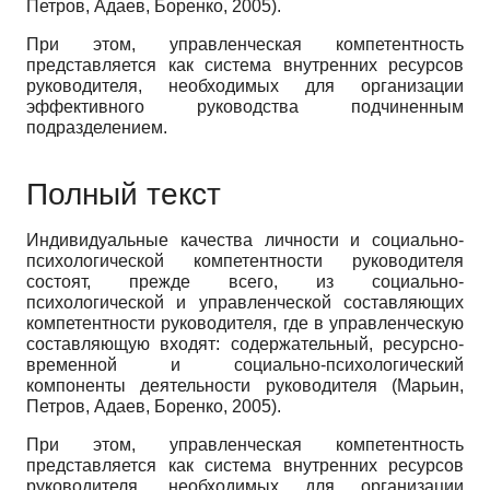
Петров, Адаев, Боренко, 2005).
При этом, управленческая компетентность
представляется как система внутренних ресурсов
руководителя, необходимых для организации
эффективного руководства подчиненным
подразделением.
Полный текст
Индивидуальные качества личности и социально-
психологической компетентности руководителя
состоят, прежде всего, из социально-
психологической и управленческой составляющих
компетентности руководителя, где в управленческую
составляющую входят: содержательный, ресурсно-
временной и социально-психологический
компоненты деятельности руководителя (Марьин,
Петров, Адаев, Боренко, 2005).
При этом, управленческая компетентность
представляется как система внутренних ресурсов
руководителя, необходимых для организации