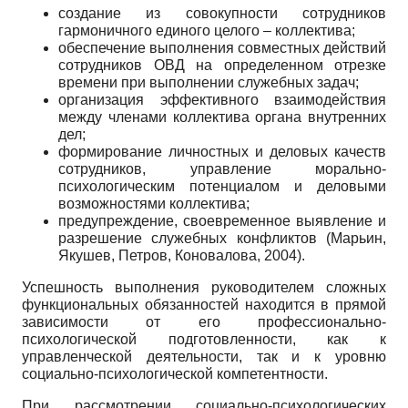
создание из совокупности сотрудников
гармоничного единого целого – коллектива;
обеспечение выполнения совместных действий
сотрудников ОВД на определенном отрезке
времени при выполнении служебных задач;
организация эффективного взаимодействия
между членами коллектива органа внутренних
дел;
формирование личностных и деловых качеств
сотрудников, управление морально-
психологическим потенциалом и деловыми
возможностями коллектива;
предупреждение, своевременное выявление и
разрешение служебных конфликтов (Марьин,
Якушев, Петров, Коновалова, 2004).
Успешность выполнения руководителем сложных
функциональных обязанностей находится в прямой
зависимости от его профессионально-
психологической подготовленности, как к
управленческой деятельности, так и к уровню
социально-психологической компетентности.
При рассмотрении социально-психологических