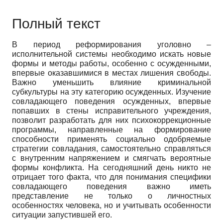
Полный текст
В период реформирования уголовно –
исполнительной системы необходимо искать новые
формы и методы работы, особенно с осужденными,
впервые оказавшимися в местах лишения свободы.
Важно уменьшить влияние криминальной
субкультуры на эту категорию осужденных. Изучение
совладающего поведения осужденных, впервые
попавших в стены исправительного учреждения,
позволит разработать для них психокоррекционные
программы, направленные на формирование
способности применять социально одобряемые
стратегии совладания, самостоятельно справляться
с внутренним напряжением и смягчать вероятные
формы конфликта. На сегодняшний день никто не
отрицает того факта, что для понимания специфики
совладающего поведения важно иметь
представление не только о личностных
особенностях человека, но и учитывать особенности
ситуации запустившей его.