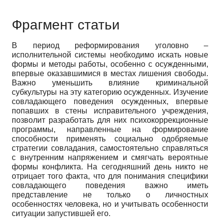
Фрагмент статьи
В период реформирования уголовно –
исполнительной системы необходимо искать новые
формы и методы работы, особенно с осужденными,
впервые оказавшимися в местах лишения свободы.
Важно уменьшить влияние криминальной
субкультуры на эту категорию осужденных. Изучение
совладающего поведения осужденных, впервые
попавших в стены исправительного учреждения,
позволит разработать для них психокоррекционные
программы, направленные на формирование
способности применять социально одобряемые
стратегии совладания, самостоятельно справляться
с внутренним напряжением и смягчать вероятные
формы конфликта. На сегодняшний день никто не
отрицает того факта, что для понимания специфики
совладающего поведения важно иметь
представление не только о личностных
особенностях человека, но и учитывать особенности
ситуации запустившей его.