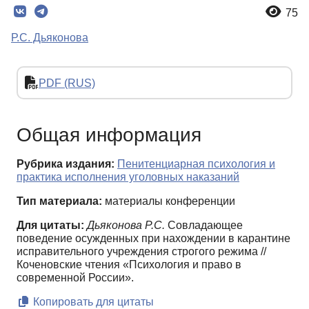
75
Р.С. Дьяконова
PDF (RUS)
Общая информация
Рубрика издания:
Пенитенциарная психология и
практика исполнения уголовных наказаний
Тип материала:
материалы конференции
Для цитаты:
Дьяконова Р.С.
Cовладающее
поведение осужденных при нахождении в карантине
исправительного учреждения строгого режима //
Коченовские чтения «Психология и право в
современной России».
Копировать для цитаты