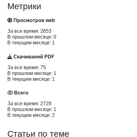
Метрики
Просмотров web
За все время: 2653
В прошлом месяце: 0
В текущем месяце: 1
Скачиваний PDF
За все время: 75
В прошлом месяце: 1
В текущем месяце: 1
Всего
За все время: 2728
В прошлом месяце: 1
В текущем месяце: 2
Статьи по теме