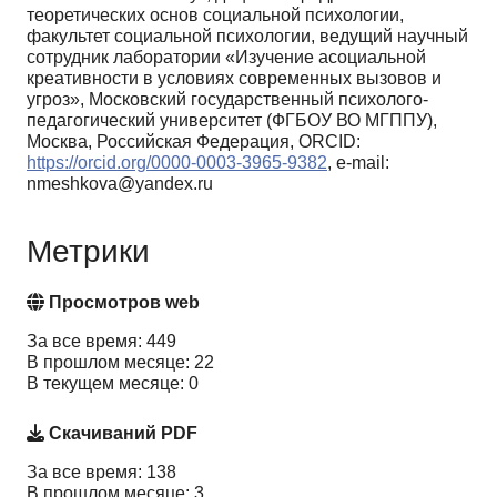
теоретических основ социальной психологии,
факультет социальной психологии, ведущий научный
сотрудник лаборатории «Изучение асоциальной
креативности в условиях современных вызовов и
угроз», Московский государственный психолого-
педагогический университет (ФГБОУ ВО МГППУ),
Москва, Российская Федерация, ORCID:
https://orcid.org/0000-0003-3965-9382
, e-mail:
nmeshkova@yandex.ru
Метрики
Просмотров web
За все время: 449
В прошлом месяце: 22
В текущем месяце: 0
Скачиваний PDF
За все время: 138
В прошлом месяце: 3