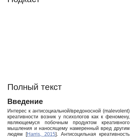
Полный текст
Введение
Интерес к антисоциальной/вредоносной (malevolent)
креативности возник у психологов как к феномену,
являющемуся побочным продуктом креативного
мышления и наносящему намеренный вред другим
людям
[
Harris, 2015
]
. Антисоцильная креативность