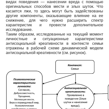
видах поведения — нанесении вреда с помощью
оригинальных способов мести и злых шуток. Что
касается лжи, то здесь могут быть задействованы
другие компоненты, оказывающие влияние на ее
снижение, для чего нужно расширить спектр
характеристик и провести дополнительное
исследование.
Таким образом, исследованные на текущий момент
личностные и ситуационные характеристики
антисоциальной креативности в контексте семьи
отражены в рабочей схеме динамической модели
антисоциальной креативности (см. рисунок).