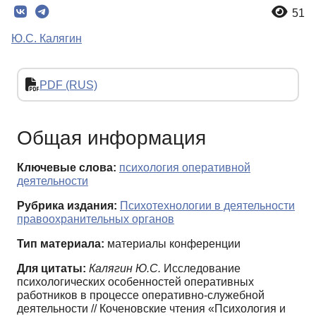
51
Ю.С. Калягин
PDF (RUS)
Общая информация
Ключевые слова:
психология оперативной
деятельности
Рубрика издания:
Психотехнологии в деятельности
правоохранительных органов
Тип материала:
материалы конференции
Для цитаты:
Калягин Ю.С.
Исследование
психологических особенностей оперативных
работников в процессе оперативно-служебной
деятельности // Коченовские чтения «Психология и