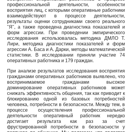
профессиональной деятельности, особенности
восприятия лиц, с которыми оперативные работники
взаимодействуют в процессе деятельности,
результаты оценки сотрудниками своего реального
"Я", а также проведена диагностика показателей и
форм агрессии. При проведении эмпирического
исследования использовалась методика ДМЛО Т.
Лири, методика диагностики показателей и форм
агрессии А. Баса и А. Дарки, методы математической
статистики. В исследовании приняли участие 74
оперативных работника и 179 граждан.
При анализе результатов исследования восприятия
гражданами оперативных работников выявлено, что
воспринимаемое гражданами высокое
доминирование оперативных работников может
снижать эффективность общения, так как приводит к
блокированию одной из базовых потребностей
человека, потребности в безопасности. Между тем, в
процессе осуществления профессиональной
деятельности оперативный работник нередко
достигает результата как раз за счет
фрустрированной потребности в безопасности у