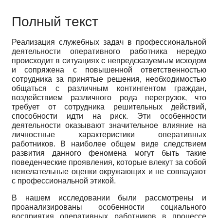
Полный текст
Реализация служебных задач в профессиональной
деятельности оперативного работника нередко
происходит в ситуациях с непредсказуемым исходом
и сопряжена с повышенной ответственностью
сотрудника за принятые решения, необходимостью
общаться с различным контингентом граждан,
воздействием различного рода перегрузок, что
требует от сотрудника решительных действий,
способности идти на риск. Эти особенности
деятельности оказывают значительное влияние на
личностные характеристики оперативных
работников. В наиболее общем виде следствием
развития данного феномена могут быть такие
поведенческие проявления, которые влекут за собой
нежелательные оценки окружающих и не совпадают
с профессиональной этикой.
В нашем исследовании были рассмотрены и
проанализированы особенности социального
восприятия оперативных работников в процессе