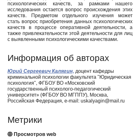
психологических качеств, за рамками нашего
исследования остается вопрос происхождения этих
качеств. Предметом отдельного изучения может
стать вопрос приобретения данных психологических
качеств в процессе оперативной деятельности, а
также привлекательности этой деятельности для лиц
с выявленными психологическими качествами.
Информация об авторах
Юрий Сергеевич Калягин,
доцент кафедры
криминальной психологии факультета "Юридическая
психология", ФГБОУ ВО «Московский
государственный психолого-педагогический
университет» (ФГБОУ ВО МГППУ), Москва,
Российская Федерация, e-mail: uskalyagin@mail.ru
Метрики
Просмотров web