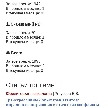
За все время: 1942
В прошлом месяце: 1
В текущем месяце: 0
Скачиваний PDF
За все время: 51
В прошлом месяце: 1
В текущем месяце: 0
Всего
За все время: 1993
В прошлом месяце: 2
В текущем месяце: 0
Статьи по теме
Юридическая психология
|
Рягузова Е.В.
Трансгрессивный опыт комбатантов:
моральные потрясения и этические конфликты