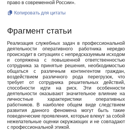
право в современной России».
Копировать для цитаты
Фрагмент статьи
Реализация служебных задач в профессиональной
деятельности оперативного работника нередко
происходит в ситуациях с непредсказуемым исходом
и сопряжена с повышенной ответственностью
сотрудника за принятые решения, необходимостью
общаться с различным контингентом граждан,
воздействием различного рода перегрузок, что
требует от сотрудника решительных действий,
способности идти на риск. Эти особенности
деятельности оказывают значительное влияние на
личностные характеристики оперативных
работников. В наиболее общем виде следствием
развития данного феномена могут быть такие
поведенческие проявления, которые влекут за собой
нежелательные оценки окружающих и не совпадают
с профессиональной этикой.