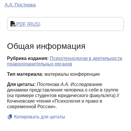
А.А. Постнова
PDF (RUS)
Общая информация
Рубрика издания:
Психотехнологии в деятельности
правоохранительных органов
Тип материала:
материалы конференции
Для цитаты:
Постнова А.А.
Исследование
динамики представления человека о себе в группе
(на примере студентов юридического факультета) //
Коченовские чтения «Психология и право в
современной России».
Копировать для цитаты