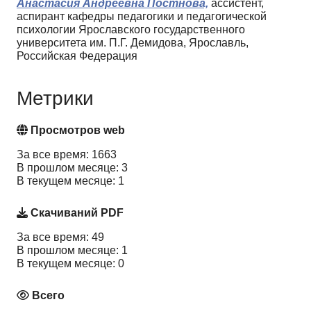
Анастасия Андреевна Постнова,
ассистент,
аспирант кафедры педагогики и педагогической
психологии Ярославского государственного
университета им. П.Г. Демидова, Ярославль,
Российская Федерация
Метрики
Просмотров web
За все время: 1663
В прошлом месяце: 3
В текущем месяце: 1
Скачиваний PDF
За все время: 49
В прошлом месяце: 1
В текущем месяце: 0
Всего