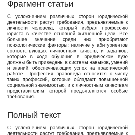
Фрагмент статьи
С усложнением различных сторон юридической
деятельности растут требования, предъявляемые к
личности человека, который избрал профессию
юриста в качестве основной жизненной цели. Все
большее значение среди них приобретают
психологические факторы: наличие у абитуриентов
соответствующих личностных качеств, и задатков,
которые в ходе обучения в юридическом вузе
должны быть приведены в системы навыков, умений
и знаний, обеспечивающих успех на практической
работе. Профессия правоведа относится к числу
таких профессий, которые обладают повышенной
социальной значимостью, и к личностным качествам
представителям которой предъявляются особые
требования.
Полный текст
С усложнением различных сторон юридической
деятельности растут требования, предъявляемые к