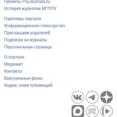
Проекты PsyJournals.ru
История журналов МГППУ
Партнеры портала
Информационное спонсорство
Приглашаем издателей
Подписка на журналы
Персональная страница
О портале
Медиакит
Контакты
Виртуальные фоны
Кодекс этики публикаций