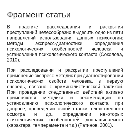
Фрагмент статьи
В практике расследования и раскрытия
преступлений целесообразно выделить одно из пяти
направлений использования данных психологии:
методы экспресс-диагностики определения
психологических особенностей человека и
установления психологического контакта (Соколова,
2010).
При расследовании и раскрытии преступлений
применение экспресс-методик при диагностировании
психологических свойств человека, в первую
очередь, связано с криминалистической тактикой.
При проведении следственных действий активно
применяются методики и рекомендации по
установлению психологического контакта при
допросе, проведении очной ставки, следственного
осмотра и др., определении некоторых
психологических особенностей допрашиваемого
(характера, темперамента и т.д.) (Ратинов, 2001).