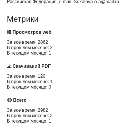
Российская Федерация, e-mail: Sokolova-o-a@mail.ru
Метрики
Просмотров web
За все время: 2862
В прошлом месяце: 2
В текущем месяце: 1
Скачиваний PDF
За все время: 120
В прошлом месяце: 1
В текущем месяце: 0
Всего
За все время: 2982
В прошлом месяце: 3
В текущем месяце: 1