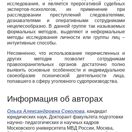
исследования, и является прерогативой судебных
экспертов-психологов, их применение при
расследовании преступлений следователями,
дознавателями и оперативными сотрудниками
нецелесообразно. В данной группе так называемых
формальных методов, выделяют и неформальные
методы исследования личности или группы лиц –
интуитивные способы.
Несомненно, что использование перечисленных и
других методик позволит сотрудникам
правоохранительных органов достаточно полно
выявить основные особенности и индивидуальное
своеобразие психической деятельности лица,
попавшего в сферу уголовного судопроизводства.
Информация об авторах
Ольга Александровна Соколова,
кандидат
юридических наук, Докторант факультета подготовки
научно- педагогических и научных кадров
Московского университета МВД России, Москва,