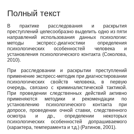
Полный текст
В практике расследования и раскрытия
преступлений целесообразно выделить одно из пяти
направлений использования данных психологии:
методы экспресс-диагностики определения
психологических особенностей человека и
установления психологического контакта (Соколова,
2010).
При расследовании и раскрытии преступлений
применение экспресс-методик при диагностировании
психологических свойств человека, в первую
очередь, связано с криминалистической тактикой.
При проведении следственных действий активно
применяются методики и рекомендации по
установлению психологического контакта при
допросе, проведении очной ставки, следственного
осмотра и др., определении некоторых
психологических особенностей допрашиваемого
(характера, темперамента и т.д.) (Ратинов, 2001).