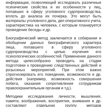
информации, позволяющей исследовать различные
психические свойства и их особенности у лиц,
попавших в сферу уголовного судопроизводства,
вплоть до анализа их почерка. Это могут быть
материалы уголовного дела, дел оперативного учета,
характеристика на человека, с которым планируется
проведение беседы и др.
Биографический метод заключается в собирании и
обобщении данных биографического характера
лица, попавшего в сферу уголовного
судопроизводства с целью изучения его
психологических особенностей. Применение данного
метода целесообразно проводить на стадии
подготовки к проведению следственных действий и
розыскных мероприятий. При этом важно
спрогнозировать его поведение, возможности и др.
действия (например, возможность совершения
побега, оказания сопротивления сотрудникам
правоохранительным органам и т.д.).
Методики исследования личности, мышления,
памяти, воображения, восприятия, внимания и др.
составляют отдельную группу методов