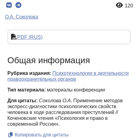
120
О.А. Соколова
PDF (RUS)
Общая информация
Рубрика издания:
Психотехнологии в деятельности
правоохранительных органов
Тип материала:
материалы конференции
Для цитаты:
Соколова О.А.
Применение методов
экспресс-диагностики психологических свойств
человека в ходе расследования преступлений //
Коченовские чтения «Психология и право в
современной России».
Копировать для цитаты