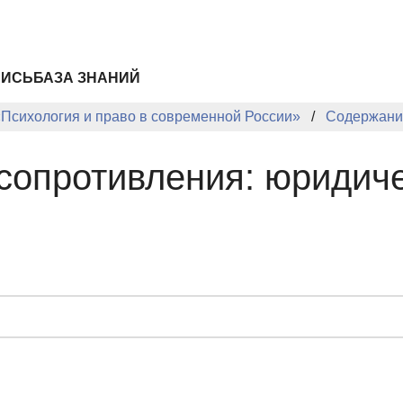
ПИСЬ
БАЗА ЗНАНИЙ
«Психология и право в современной России»
Содержани
сопротивления: юридиче