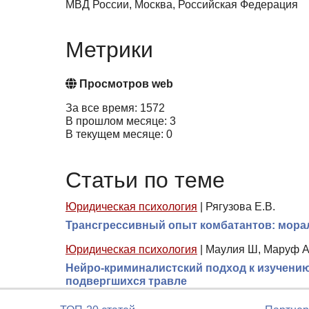
МВД России, Москва, Российская Федерация
Метрики
Просмотров web
За все время: 1572
В прошлом месяце: 3
В текущем месяце: 0
Статьи по теме
Юридическая психология
|
Рягузова Е.В.
Трансгрессивный опыт комбатантов: мора
Юридическая психология
|
Маулия Ш, Маруф А
Нейро-криминалистский подход к изучению 
подвергшихся травле