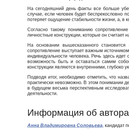
На сегодняшний день факты все больше убеж
случае, если человек будет беспрекословно 
потеряет ощущение стабильности жизни, а, в к
Согласно такому пониманию сопротивление 
личностные конструкции, которые он считает 
На основании вышесказанного становится 
сопротивление выступает важным источнико
индивидуальности человека. Речь здесь идет 
возможность быть и оставаться самим собо
конструкции являются внутренними, глубоко 
Подводя итог, необходимо отметить, что наз
практически невозможно. В этом понимании де
в будущем весьма перспективным исследовате
деятельности.
Информация об автора
Анна Владимировна Соловьева,
кандидат п