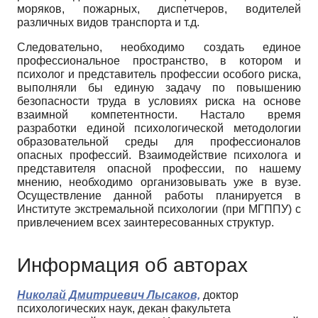
моряков, пожарных, диспетчеров, водителей
различных видов транспорта и т.д.
Следовательно, необходимо создать единое
профессиональное пространство, в котором и
психолог и представитель профессии особого риска,
выполняли бы единую задачу по повышению
безопасности труда в условиях риска на основе
взаимной компетентности. Настало время
разработки единой психологической методологии
образовательной среды для профессионалов
опасных профессий. Взаимодействие психолога и
представителя опасной профессии, по нашему
мнению, необходимо организовывать уже в вузе.
Осуществление данной работы планируется в
Институте экстремальной психологии (при МГППУ) с
привлечением всех заинтересованных структур.
Информация об авторах
Николай Дмитриевич Лысаков,
доктор
психологических наук, декан факультета