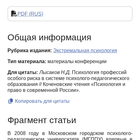
PDF (RUS)
Общая информация
Рубрика издания:
Экстремальная психология
Тип материала:
материалы конференции
Для цитаты:
Лысаков Н.Д.
Психология профессий
особого риска в системе психолого-педагогического
образования // Коченовские чтения «Психология и
право в современной России».
Копировать для цитаты
Фрагмент статьи
В 2008 году в Московском городском психолого-
педагогическом университете (МГППУ) впервые в