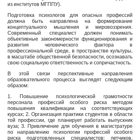
из институтов МГППУ).
Подготовка психологов для опасных профессий
должна быть направлена на формирование
концептуального мышления и мировоззрения.
Современный специалист должен понимать
объективные закономерности функционирования и
развития человеческого фактора в
профессиональной среде, в пространстве культуры,
в масштабе общественной безопасности, осознавать
свою социальную ответственность и сопричастность.
В этой связи перспективные направления
образовательного процесса выглядят следующим
образом:
1. Повышение психологической грамотности
персонала профессий особого риска методом
повышения квалификации на соответствующих
курсах; 2. Организация практики студентов в области
той профессии, где планирует работать выпускник
вуза; 3. Привлечение для обучения в магистратуре
по направлению психологии профессий особого
риска подготовленных специалистов: летчиков,