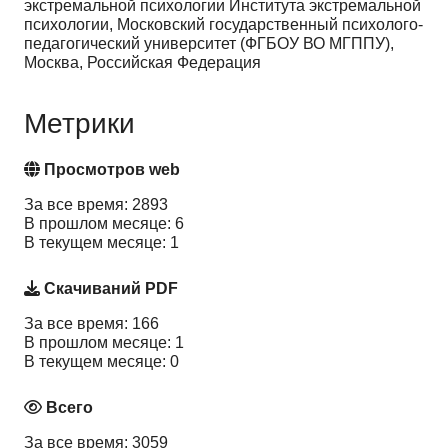
экстремальной психологии Института экстремальной
психологии, Московский государственный психолого-
педагогический университет (ФГБОУ ВО МГППУ),
Москва, Российская Федерация
Метрики
Просмотров web
За все время: 2893
В прошлом месяце: 6
В текущем месяце: 1
Скачиваний PDF
За все время: 166
В прошлом месяце: 1
В текущем месяце: 0
Всего
За все время: 3059