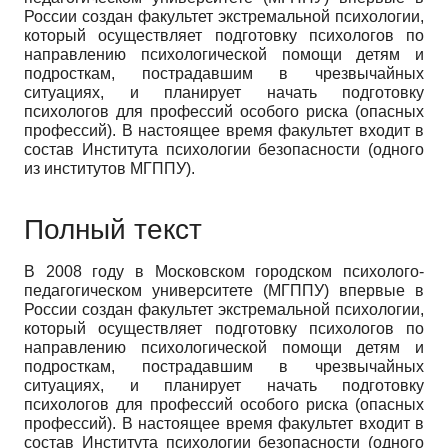
России создан факультет экстремальной психологии,
который осуществляет подготовку психологов по
направлению психологической помощи детям и
подросткам, пострадавшим в чрезвычайных
ситуациях, и планирует начать подготовку
психологов для профессий особого риска (опасных
профессий). В настоящее время факультет входит в
состав Института психологии безопасности (одного
из институтов МГППУ).
Полный текст
В 2008 году в Московском городском психолого-
педагогическом университете (МГППУ) впервые в
России создан факультет экстремальной психологии,
который осуществляет подготовку психологов по
направлению психологической помощи детям и
подросткам, пострадавшим в чрезвычайных
ситуациях, и планирует начать подготовку
психологов для профессий особого риска (опасных
профессий). В настоящее время факультет входит в
состав Института психологии безопасности (одного