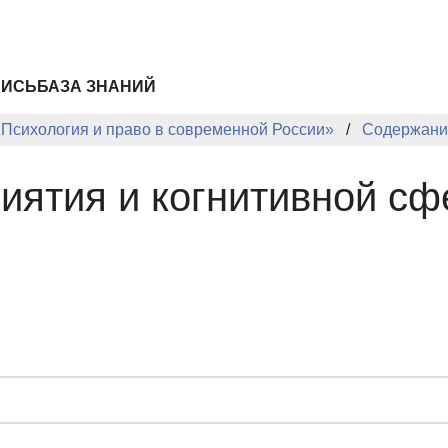
ПИСЬ
БАЗА ЗНАНИЙ
«Психология и право в современной России»
Содержани
иятия и когнитивной с