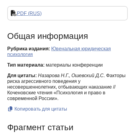
PDF (RUS)
Общая информация
Рубрика издания:
Ювенальная юридическая
психология
Тип материала:
материалы конференции
Для цитаты:
Назарова Н.Г., Ошевский Д.С.
Факторы
риска агрессивного поведения у
несовершеннолетних, отбывающих наказание //
Коченовские чтения «Психология и право в
современной России».
Копировать для цитаты
Фрагмент статьи