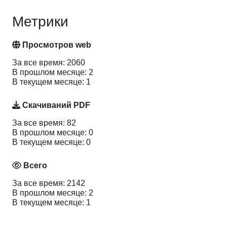
Метрики
Просмотров web
За все время: 2060
В прошлом месяце: 2
В текущем месяце: 1
Скачиваний PDF
За все время: 82
В прошлом месяце: 0
В текущем месяце: 0
Всего
За все время: 2142
В прошлом месяце: 2
В текущем месяце: 1