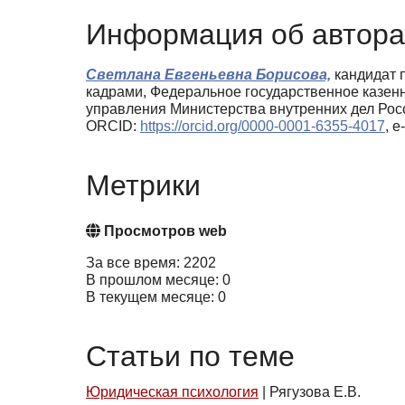
Информация об автора
Светлана Евгеньевна Борисова,
кандидат п
кадрами, Федеральное государственное казен
управления Министерства внутренних дел Рос
ORCID:
https://orcid.org/0000-0001-6355-4017
, 
Метрики
Просмотров web
За все время: 2202
В прошлом месяце: 0
В текущем месяце: 0
Статьи по теме
Юридическая психология
|
Рягузова Е.В.