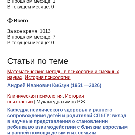
В прошлом месяце: 1
В текущем месяце: 0
Всего
За все время: 1013
В прошлом месяце: 7
В текущем месяце: 0
Статьи по теме
Математические методы в психологии и смежных
науках
,
История психологии
Андрей Иванович Кибзун (1951 —2026)
Клиническая психология
,
История
психологии
|
Мухамедрахимов Р.Ж.
Кафедра психического здоровья и раннего
сопровождения детей и родителей СПбГУ: вклад
в научные представления о становлении
ребенка во взаимодействии с близким взрослым
и ранней помощи детям и их семьям