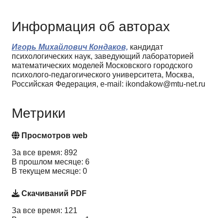
Информация об авторах
Игорь Михайлович Кондаков,
кандидат
психологических наук, заведующий лабораторией
математических моделей Московского городского
психолого-педагогического университета, Москва,
Российская Федерация, e-mail: ikondakow@mtu-net.ru
Метрики
Просмотров web
За все время: 892
В прошлом месяце: 6
В текущем месяце: 0
Скачиваний PDF
За все время: 121