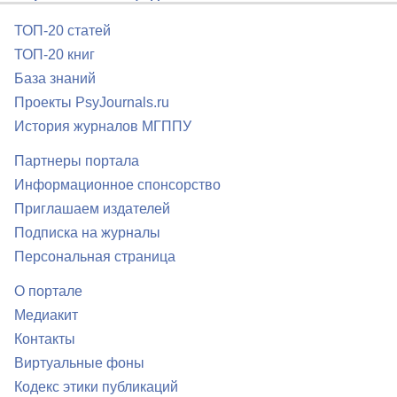
ТОП-20 статей
ТОП-20 книг
База знаний
Проекты PsyJournals.ru
История журналов МГППУ
Партнеры портала
Информационное спонсорство
Приглашаем издателей
Подписка на журналы
Персональная страница
О портале
Медиакит
Контакты
Виртуальные фоны
Кодекс этики публикаций