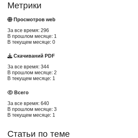
Метрики
Просмотров web
За все время: 296
В прошлом месяце: 1
В текущем месяце: 0
Скачиваний PDF
За все время: 344
В прошлом месяце: 2
В текущем месяце: 1
Всего
За все время: 640
В прошлом месяце: 3
В текущем месяце: 1
Статьи по теме