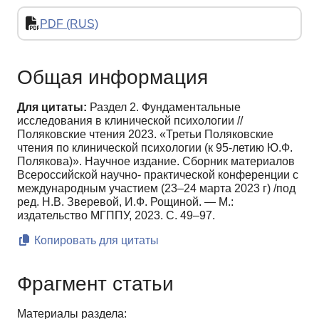
PDF (RUS)
Общая информация
Для цитаты:
Раздел 2. Фундаментальные
исследования в клинической психологии //
Поляковские чтения 2023. «Третьи Поляковские
чтения по клинической психологии (к 95-летию Ю.Ф.
Полякова)». Научное издание. Сборник материалов
Всероссийской научно- практической конференции с
международным участием (23–24 марта 2023 г) /под
ред. Н.В. Зверевой, И.Ф. Рощиной. — M.:
издательство МГППУ, 2023. С. 49–97.
Копировать для цитаты
Фрагмент статьи
Материалы раздела: