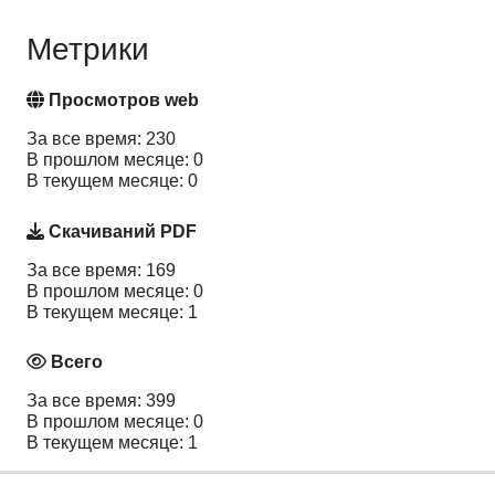
Метрики
Просмотров web
За все время: 230
В прошлом месяце: 0
В текущем месяце: 0
Скачиваний PDF
За все время: 169
В прошлом месяце: 0
В текущем месяце: 1
Всего
За все время: 399
В прошлом месяце: 0
В текущем месяце: 1