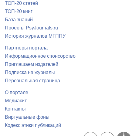
ТОП-20 статей
ТОП-20 книг
База знаний
Проекты PsyJournals.ru
История журналов МГППУ
Партнеры портала
Информационное спонсорство
Приглашаем издателей
Подписка на журналы
Персональная страница
О портале
Медиакит
Контакты
Виртуальные фоны
Кодекс этики публикаций