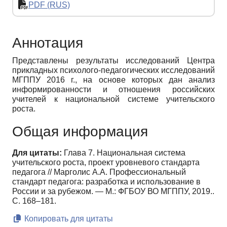
PDF (RUS)
Аннотация
Представлены результаты исследований Центра
прикладных психолого-педагогических исследований
МГППУ 2016 г., на основе которых дан анализ
информированности и отношения российских
учителей к национальной системе учительского
роста.
Общая информация
Для цитаты:
Глава 7. Национальная система
учительского роста, проект уровневого стандарта
педагога // Марголис А.А. Профессиональный
стандарт педагога: разработка и использование в
России и за рубежом. — М.: ФГБОУ ВО МГППУ, 2019..
С. 168–181.
Копировать для цитаты