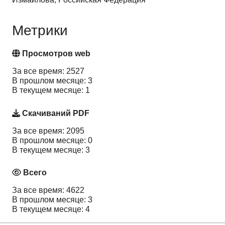
Метрики
Просмотров web
За все время: 2527
В прошлом месяце: 3
В текущем месяце: 1
Скачиваний PDF
За все время: 2095
В прошлом месяце: 0
В текущем месяце: 3
Всего
За все время: 4622
В прошлом месяце: 3
В текущем месяце: 4