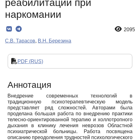
реабилитации при
наркомании
2095
С.В. Тарасов
,
В.Н. Березина
PDF (RUS)
Аннотация
Внедрение современных технологий в
традиционную психотерапевтическую модель
представляет ряд сложностей. Авторами была
проделана большая работа по внедрению практики
телесно-ориентированной терапию и холлотропного
дыхания в клинику лечения неврозов Областной
психиатрической больницы. Работа посвящена
описанию преодоления трудностей психологического