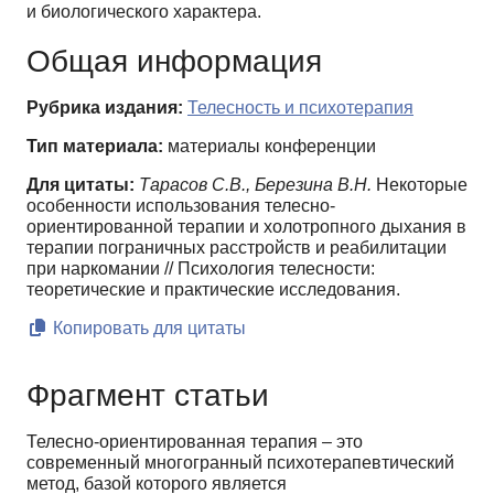
и биологического характера.
Общая информация
Рубрика издания:
Телесность и психотерапия
Тип материала:
материалы конференции
Для цитаты:
Тарасов С.В., Березина В.Н.
Некоторые
особенности использования телесно-
ориентированной терапии и холотропного дыхания в
терапии пограничных расстройств и реабилитации
при наркомании // Психология телесности:
теоретические и практические исследования.
Копировать для цитаты
Фрагмент статьи
Телесно-ориентированная терапия – это
современный многогранный психотерапевтический
метод, базой которого является