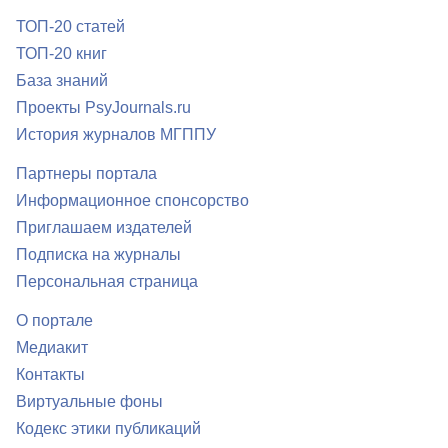
ТОП-20 статей
ТОП-20 книг
База знаний
Проекты PsyJournals.ru
История журналов МГППУ
Партнеры портала
Информационное спонсорство
Приглашаем издателей
Подписка на журналы
Персональная страница
О портале
Медиакит
Контакты
Виртуальные фоны
Кодекс этики публикаций