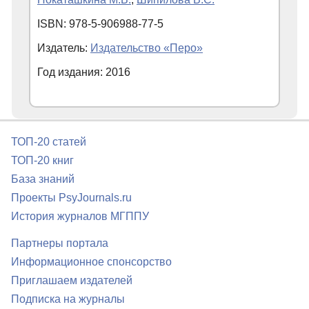
ISBN: 978-5-906988-77-5
Издатель:
Издательство «Перо»
Год издания: 2016
ТОП-20 статей
ТОП-20 книг
База знаний
Проекты PsyJournals.ru
История журналов МГППУ
Партнеры портала
Информационное спонсорство
Приглашаем издателей
Подписка на журналы