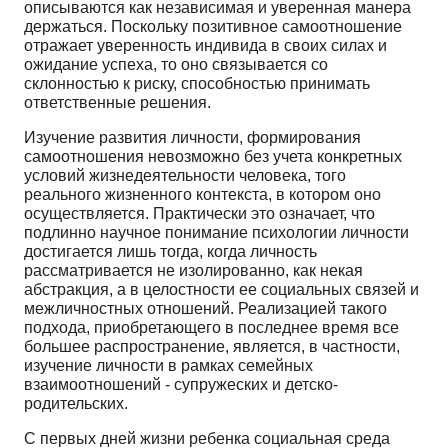
описываются как независимая и уверенная манера
держаться. Поскольку позитивное самоотношение
отражает уверенность индивида в своих силах и
ожидание успеха, то оно связывается со
склонностью к риску, способностью принимать
ответственные решения.
Изучение развития личности, формирования
самоотношения невозможно без учета конкретных
условий жизнедеятельности человека, того
реального жизненного контекста, в котором оно
осуществляется. Практически это означает, что
подлинно научное понимание психологии личности
достигается лишь тогда, когда личность
рассматривается не изолированно, как некая
абстракция, а в целостности ее социальных связей и
межличностных отношений. Реализацией такого
подхода, приобретающего в последнее время все
большее распространение, является, в частности,
изучение личности в рамках семейных
взаимоотношений - супружеских и детско-
родительских.
С первых дней жизни ребенка социальная среда