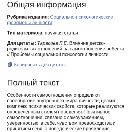
Общая информация
Рубрика издания:
Социально-психологические
феномены личности
Тип материала:
научная статья
Для цитаты:
Тарасова Л.Е.
Влияние детско-
родительских отношений на самоотношение ребенка
// Проблемы cоциальной психологии личности.
Копировать для цитаты
Полный текст
Особенности самоотношения определяют
своеобразие внутреннего мира личности, целый
комплекс психических свойств, которые реализуются
определенным стилем поведения. Позитивное
самоотношение связано с самоуважением,
уверенностью в себе, чувством превосходства и
принятием себя, а поведенческие проявления