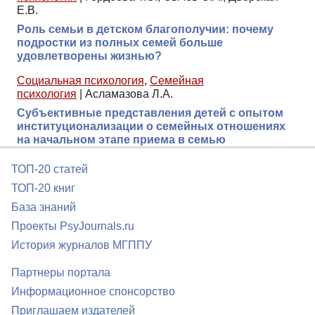
Е.В.
Роль семьи в детском благополучии: почему
подростки из полных семей больше
удовлетворены жизнью?
Социальная психология
,
Семейная
психология
|
Асламазова Л.А.
Субъективные представления детей с опытом
институционализации о семейных отношениях
на начальном этапе приема в семью
ТОП-20 статей
ТОП-20 книг
База знаний
Проекты PsyJournals.ru
История журналов МГППУ
Партнеры портала
Информационное спонсорство
Приглашаем издателей