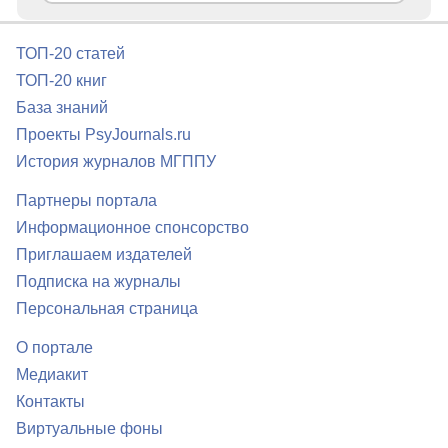
ТОП-20 статей
ТОП-20 книг
База знаний
Проекты PsyJournals.ru
История журналов МГППУ
Партнеры портала
Информационное спонсорство
Приглашаем издателей
Подписка на журналы
Персональная страница
О портале
Медиакит
Контакты
Виртуальные фоны