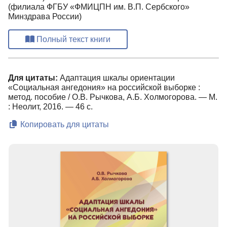
(филиала ФГБУ «ФМИЦПН им. В.П. Сербского»
Минздрава России)
Полный текст книги
Для цитаты:
Адаптация шкалы ориентации
«Социальная ангедония» на российской выборке :
метод. пособие / О.В. Рычкова, А.Б. Холмогорова. — М.
: Неолит, 2016. — 46 с.
Копировать для цитаты