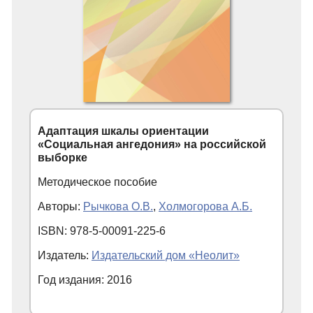
Адаптация шкалы ориентации
«Социальная ангедония» на российской
выборке
Методическое пособие
Авторы:
Рычкова О.В.
,
Холмогорова А.Б.
ISBN: 978-5-00091-225-6
Издатель:
Издательский дом «Неолит»
Год издания: 2016