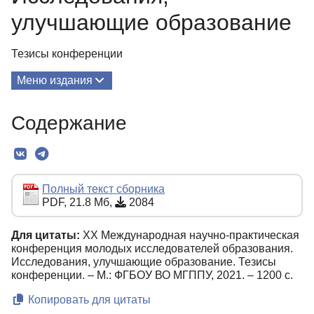
улучшающие образование
Тезисы конференции
Меню издания
О Сборнике
Содержание
Редколлегия
Текст
Полный текст сборника
PDF, 21.8 Мб,
2084
Для цитаты:
ХX Международная научно-практическая
конференция молодых исследователей образования.
Исследования, улучшающие образование. Тезисы
конференции. – М.: ФГБОУ ВО МГППУ, 2021. – 1200 с.
Копировать для цитаты