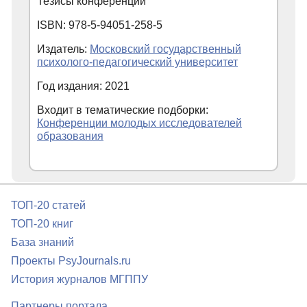
Тезисы конференции
ISBN: 978-5-94051-258-5
Издатель:
Московский государственный
психолого-педагогический университет
Год издания: 2021
Входит в тематические подборки:
Конференции молодых исследователей
образования
ТОП-20 статей
ТОП-20 книг
База знаний
Проекты PsyJournals.ru
История журналов МГППУ
Партнеры портала