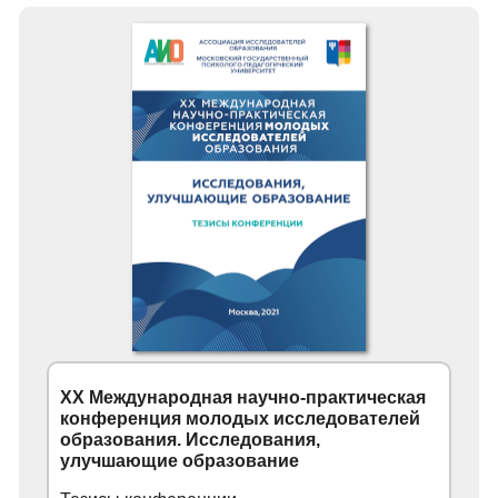
XX Международная научно-практическая
конференция молодых исследователей
образования. Исследования,
улучшающие образование