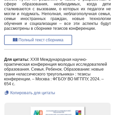
сфере образования, необходимых, когда дети
сталкиваются с вызовами, о которых их педагоги не
могли и подумать. Неполная, неблагополучная семья,
семьи иностранных граждан, новые технологии
обучения и социализации – все эти аспекты будут
рассмотрены в сборнике тезисов конференции.
Полный текст сборника
Для цитаты:
XXIII Международная научно-
практическая конференция молодых исследователей
образования. Семья. Ребенок. Образование: новые
грани «классического треугольника» : тезисы
конференции. – Москва : ФГБОУ ВО МГППУ, 2024. –
654 с.
Копировать для цитаты