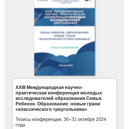
XXIII Международная научно-
практическая конференция молодых
исследователей образования Семья.
Ребенок. Образование: новые грани
«классического треугольника»
Тезисы конференции. 30–31 октября 2024
года