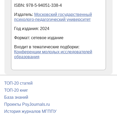
ISBN: 978-5-94051-338-4
Издатель:
Московский государственный
психолого-педагогический университет
Год издания: 2024
Формат: сетевое издание
Входит в тематические подборки:
Конференции молодых исследователей
образования
ТОП-20 статей
ТОП-20 книг
База знаний
Проекты PsyJournals.ru
История журналов МГППУ