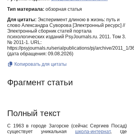
Тип материала:
обзорная статья
Для цитаты:
Эксперимент длиною в жизнь: путь и
слово Александра Суворова [Электронный ресурс] //
Электронный сборник статей портала
психологических изданий PsyJournals.ru. 2011. Том 3.
№ 2011-1. URL:
https://psyjournals.ru/serialpublications/pj/archive/2011_1/
(дата обращения: 09.08.2026)
Копировать для цитаты
Фрагмент статьи
Полный текст
С 1963 в городе Загорске (сейчас Сергиев Посад)
существует уникальная
школа-интернат
, где