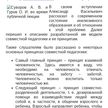
В своем вступлении
Александр Васильевич
рассказал о современном
состоянии инклюзивного
образования и об отношении
к этой проблеме. Далее
перешел к описанию разработанной им модели
совместной педагогики и ее принципам.
Также слушателям было рассказано о некоторых
основных принципах совместной педагогики:
Самый главный принцип – принцип взаимной
человечности. Здесь имеется в виду, что
необходимо на человечность отвечать
человечностью, на заботу – заботой.
Человечность можно воспитать только
человечностью же.
Следующий принцип – принцип совместно-
разделенной деятельности, т. е. дозированной
помощи во взаимодействии людей между
собой и, в частности, в общении взрослого и
ребенка. Взрослый направляет ребенка, чтобы