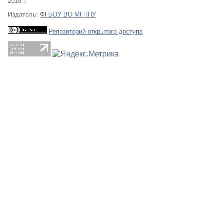
2016 г.
Издатель:
ФГБОУ ВО МГППУ
Репозиторий открытого доступа